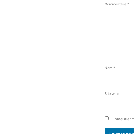
Commentaire
*
Nom
*
Site web
Enregistrer 