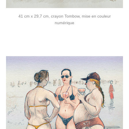
41 cm x 29,7 cm, crayon Tombow, mise en couleur
numérique