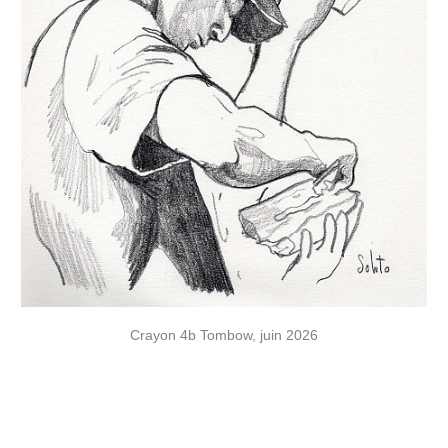
Crayon 4b Tombow, juin 2026