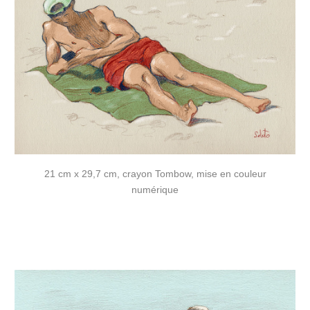
21 cm x 29,7 cm, crayon Tombow, mise en couleur
numérique