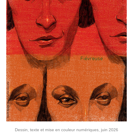
Dessin, texte et mise en couleur numériques, juin 2026