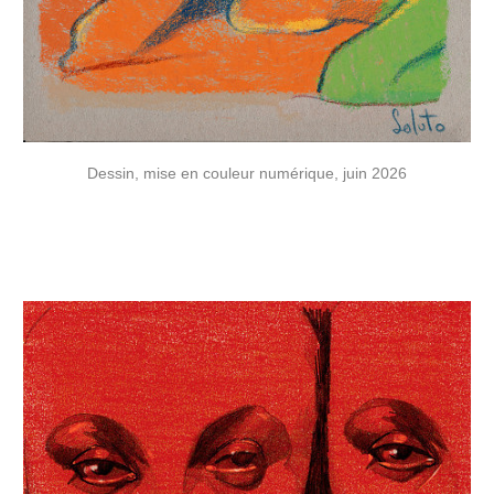
Dessin, mise en couleur numérique, juin 2026