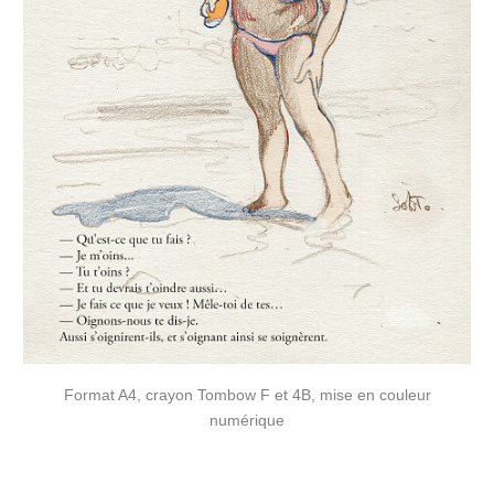
Format A4, crayon Tombow F et 4B, mise en couleur
numérique