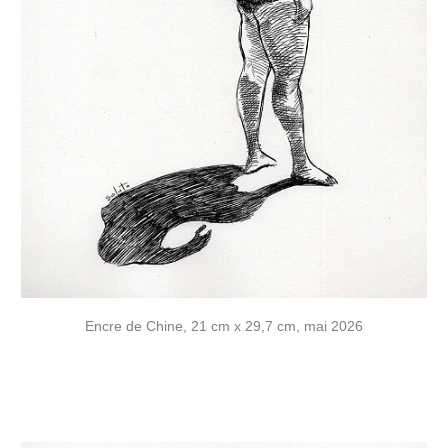
Encre de Chine, 21 cm x 29,7 cm, mai 2026