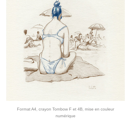
Format A4, crayon Tombow F et 4B, mise en couleur
numérique