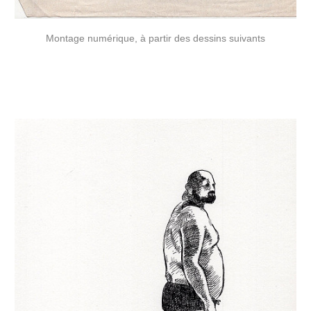
Montage numérique, à partir des dessins suivants