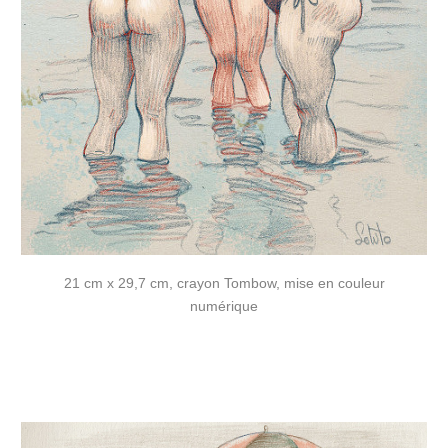
21 cm x 29,7 cm, crayon Tombow, mise en couleur
numérique