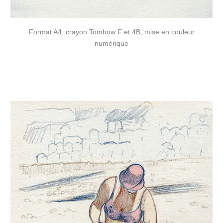
Format A4, crayon Tombow F et 4B, mise en couleur
numérique