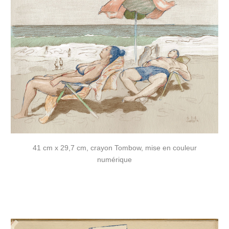
41 cm x 29,7 cm, crayon Tombow, mise en couleur
numérique