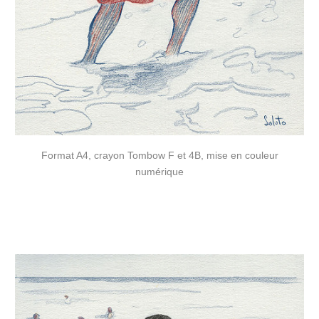
Format A4, crayon Tombow F et 4B, mise en couleur
numérique