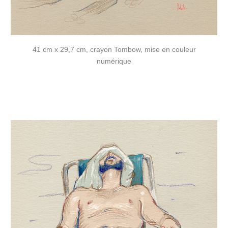
41 cm x 29,7 cm, crayon Tombow, mise en couleur
numérique