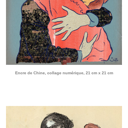
Encre de Chine, collage numérique, 21 cm x 21 cm