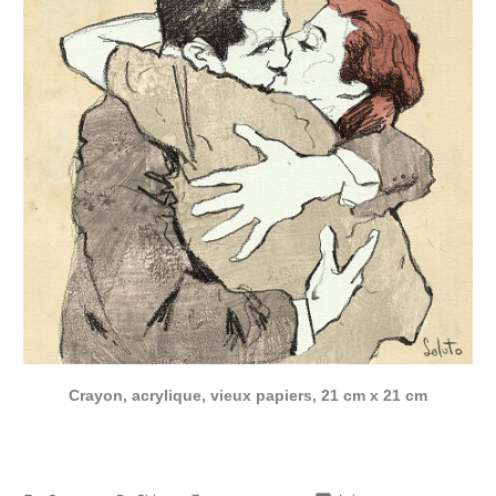
Crayon, acrylique, vieux papiers, 21 cm x 21 cm