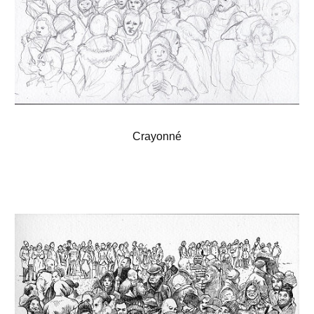
Crayonné