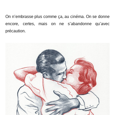
On n’embrasse plus comme ça, au cinéma. On se donne
encore, certes, mais on ne s’abandonne qu’avec
précaution.