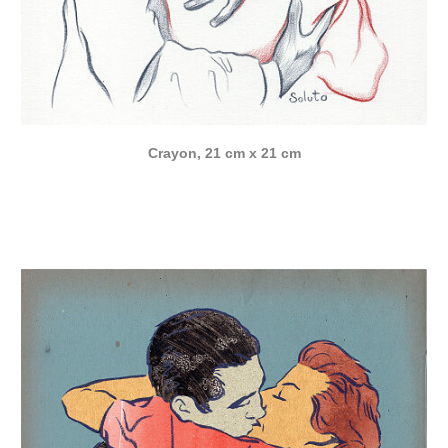
Crayon, 21 cm x 21 cm