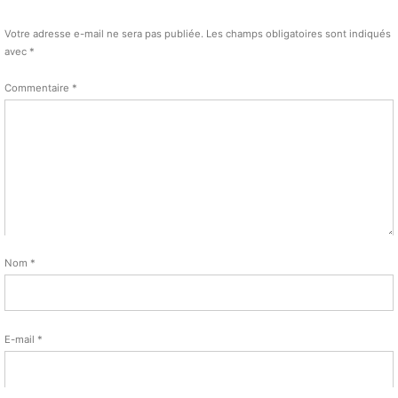
Votre adresse e-mail ne sera pas publiée.
Les champs obligatoires sont indiqués
avec
*
Commentaire
*
Nom
*
E-mail
*