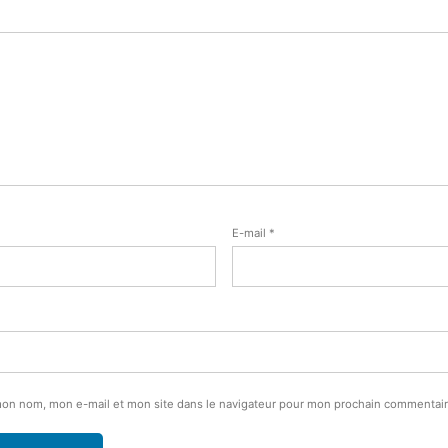
E-mail
*
mon nom, mon e-mail et mon site dans le navigateur pour mon prochain commentair