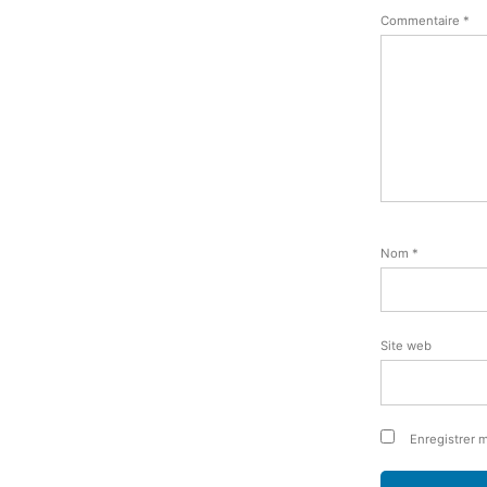
Commentaire
*
Nom
*
Site web
Enregistrer 