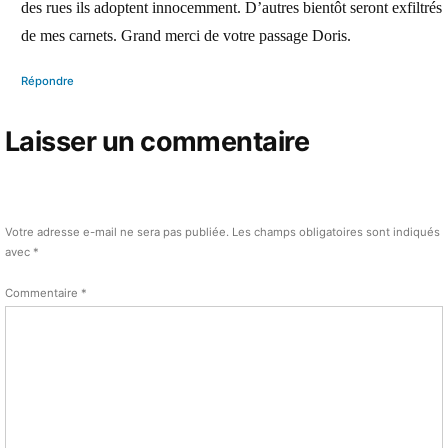
des rues ils adoptent innocemment. D’autres bientôt seront exfiltrés
de mes carnets. Grand merci de votre passage Doris.
Répondre
Laisser un commentaire
Votre adresse e-mail ne sera pas publiée.
Les champs obligatoires sont indiqués
avec
*
Commentaire
*