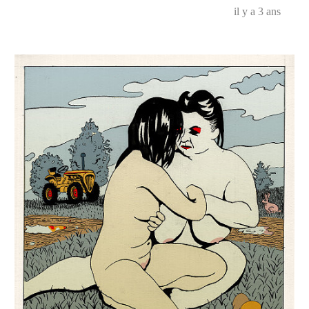
il y a 3 ans