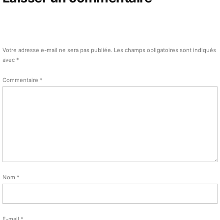
Votre adresse e-mail ne sera pas publiée.
Les champs obligatoires sont indiqués
avec
*
Commentaire
*
Nom
*
E-mail
*