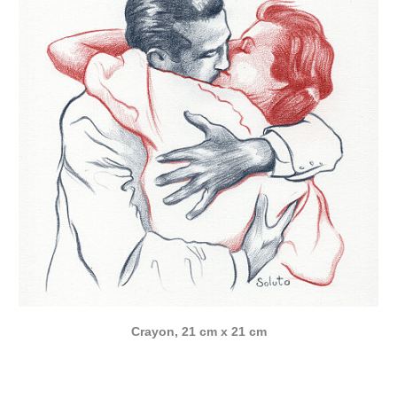
Crayon, 21 cm x 21 cm