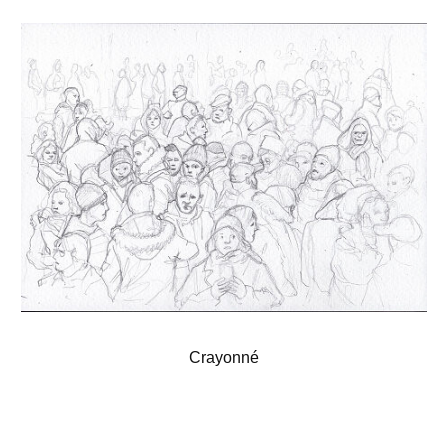
Crayonné