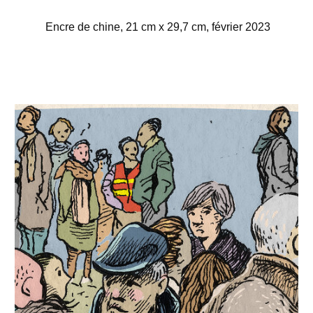
Encre de chine, 21 cm x 29,7 cm, février 2023