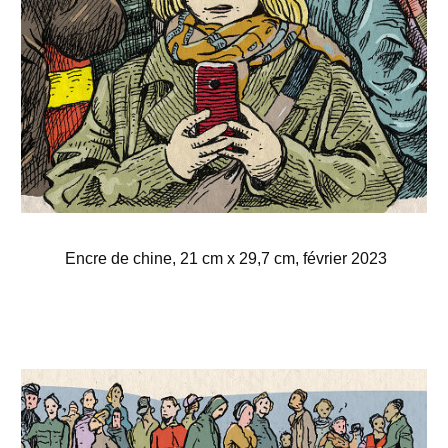
Encre de chine, 21 cm x 29,7 cm, février 2023