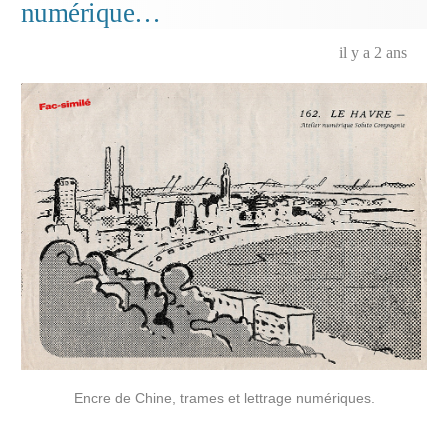
numérique…
il y a 2 ans
Encre de Chine, trames et lettrage numériques.