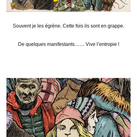
Souvent je les égrène. Cette fois ils sont en grappe.
De quelques manifestants…
…
Vive l’entropie !