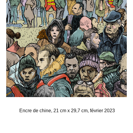
Encre de chine, 21 cm x 29,7 cm, février 2023