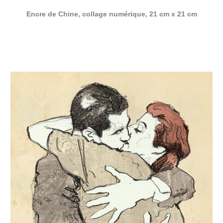
Encre de Chine, collage numérique, 21 cm x 21 cm