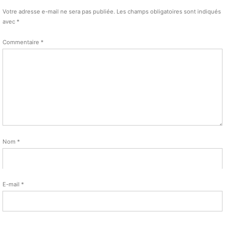
Votre adresse e-mail ne sera pas publiée.
Les champs obligatoires sont indiqués
avec
*
Commentaire
*
Nom
*
E-mail
*