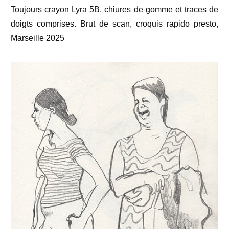
Toujours crayon Lyra 5B, chiures de gomme et traces de
doigts comprises. Brut de scan, croquis rapido presto,
Marseille 2025