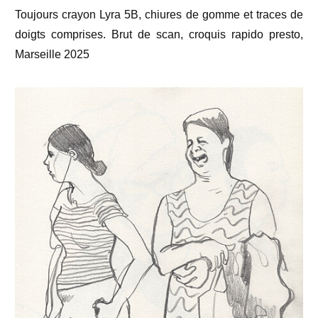
Toujours crayon Lyra 5B, chiures de gomme et traces de
doigts comprises. Brut de scan, croquis rapido presto,
Marseille 2025