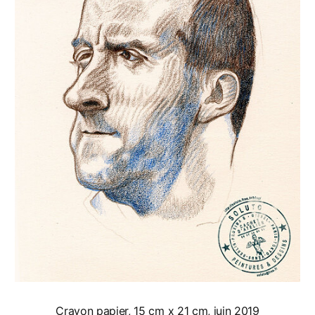
Crayon papier, 15 cm x 21 cm, juin 2019