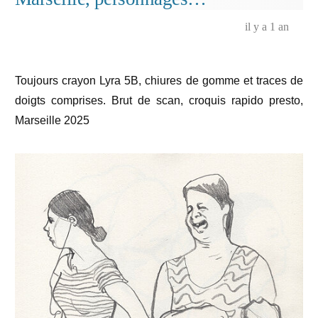
il y a 1 an
Toujours crayon Lyra 5B, chiures de gomme et traces de
doigts comprises. Brut de scan, croquis rapido presto,
Marseille 2025