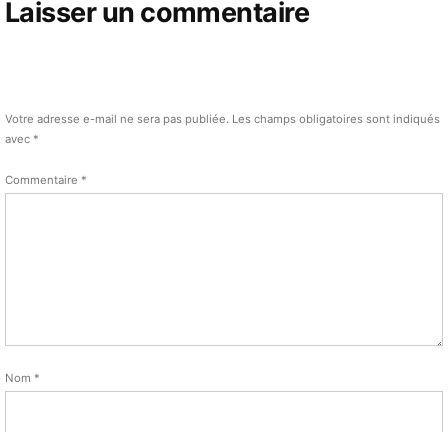
Laisser un commentaire
Votre adresse e-mail ne sera pas publiée.
Les champs obligatoires sont indiqués
avec
*
Commentaire
*
Nom
*