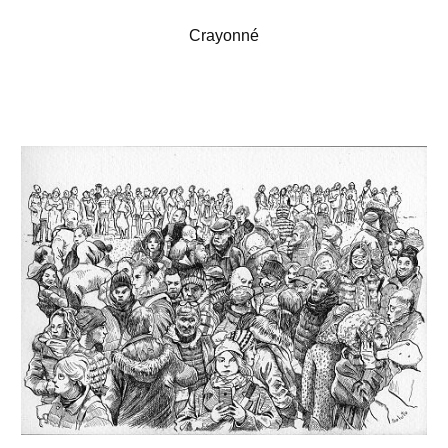
Crayonné