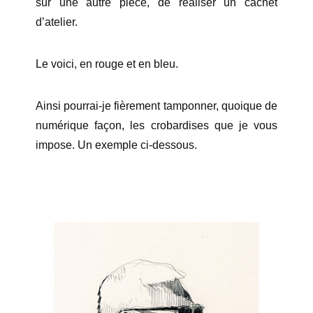
sur une autre pièce, de réaliser un cachet
d’atelier.
Le voici, en rouge et en bleu.
Ainsi pourrai-je fièrement tamponner, quoique de
numérique façon, les crobardises que je vous
impose. Un exemple ci-dessous.