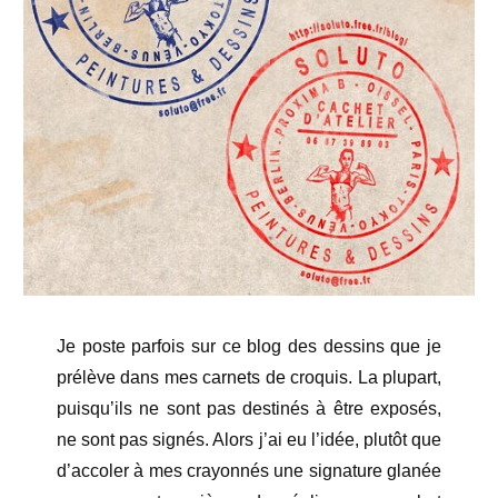
Je poste parfois sur ce blog des dessins que je
prélève dans mes carnets de croquis. La plupart,
puisqu’ils ne sont pas destinés à être exposés,
ne sont pas signés. Alors j’ai eu l’idée, plutôt que
d’accoler à mes crayonnés une signature glanée