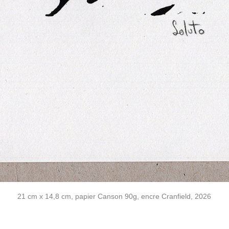
21 cm x 14,8 cm, papier Canson 90g, encre Cranfield, 2026