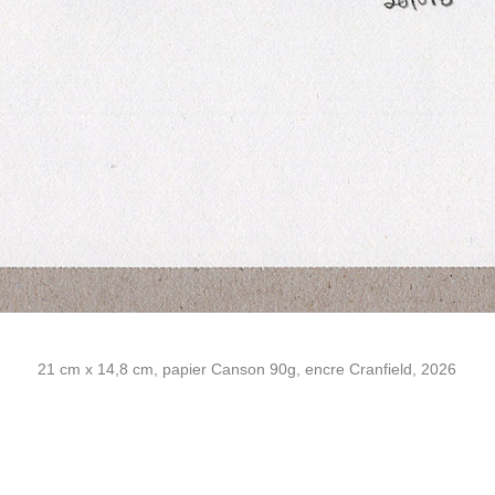
21 cm x 14,8 cm, papier Canson 90g, encre Cranfield, 2026