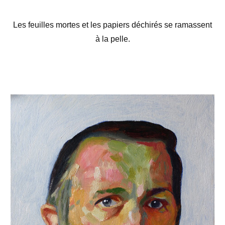
Les feuilles mortes et les papiers déchirés se ramassent
à la pelle.