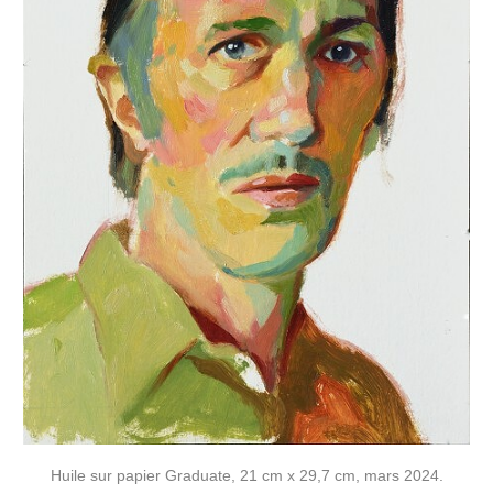
Huile sur papier Graduate, 21 cm x 29,7 cm, mars 2024.