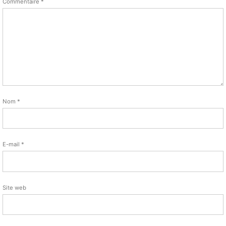
Commentaire
*
Nom
*
E-mail
*
Site web