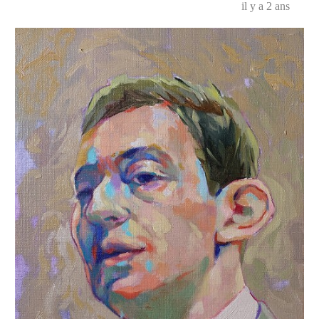
il y a 2 ans