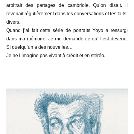
arbitrait des partages de cambriole. Qu’on disait. Il
revenait régulièrement dans les conversations et les faits-
divers.
Quand j’ai fait cette série de portraits Yoyo a ressurgi
dans ma mémoire. Je me demande ce qu’il est devenu.
Si quelqu’un a des nouvelles…
Je ne l’imagine pas vivant à crédit et en stéréo.