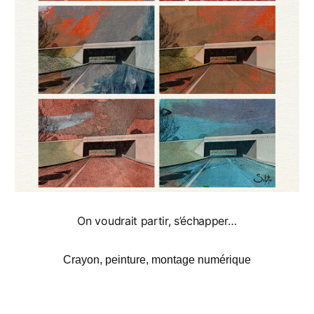
On voudrait partir, s’échapper…
Crayon, peinture, montage numérique