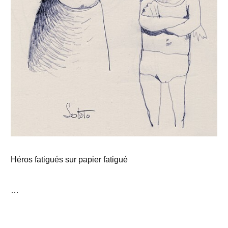
Héros fatigués sur papier fatigué
…