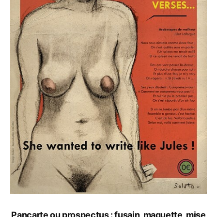
Pancarte ou prospectus : fusain, maquette, mise