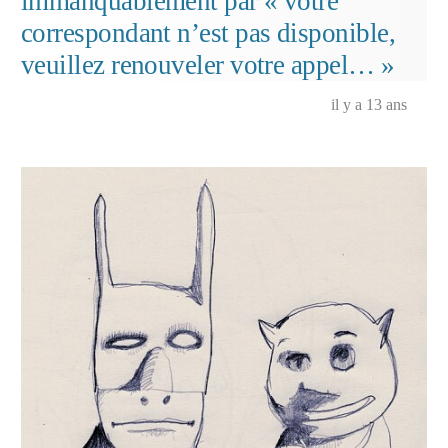
immanquablement par « votre
correspondant n’est pas disponible,
veuillez renouveler votre appel… »
il y a 13 ans