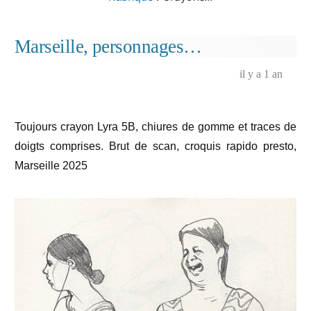
Marseille, personnages…
il y a 1 an
Toujours crayon Lyra 5B, chiures de gomme et traces de
doigts comprises. Brut de scan, croquis rapido presto,
Marseille 2025