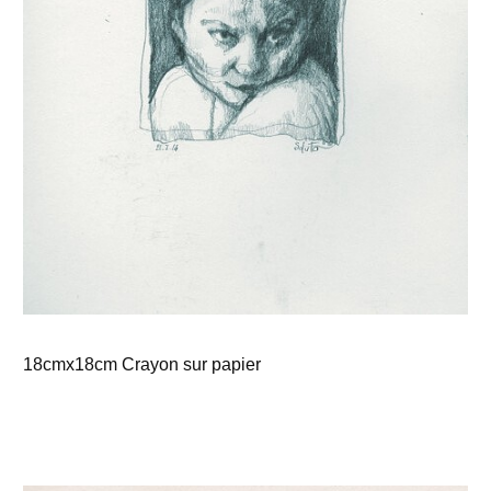
18cmx18cm Crayon sur papier