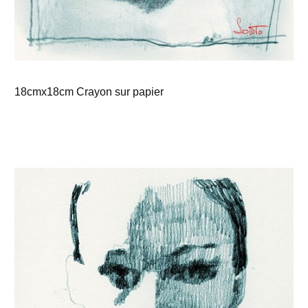
18cmx18cm Crayon sur papier