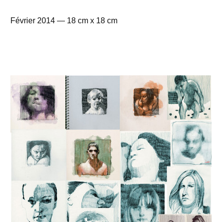
Février 2014 — 18 cm x 18 cm