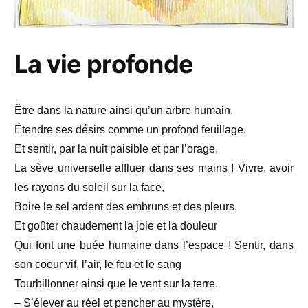
La vie profonde
Être dans la nature ainsi qu’un arbre humain,
Étendre ses désirs comme un profond feuillage,
Et sentir, par la nuit paisible et par l’orage,
La sève universelle affluer dans ses mains !
Vivre, avoir
les rayons du soleil sur la face,
Boire le sel ardent des embruns et des pleurs,
Et goûter chaudement la joie et la douleur
Qui font une buée humaine dans l’espace !
Sentir, dans
son coeur vif, l’air, le feu et le sang
Tourbillonner ainsi que le vent sur la terre.
– S’élever au réel et pencher au mystère,