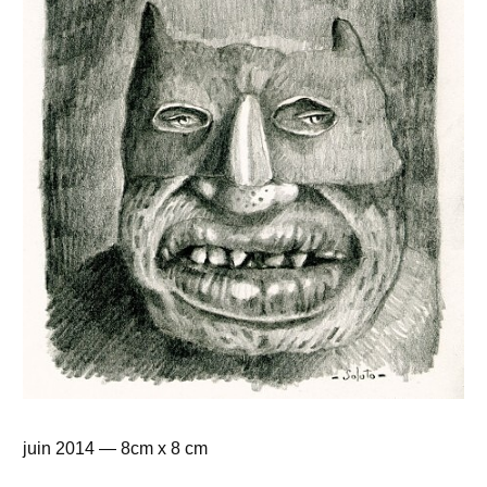
juin 2014 — 8cm x 8 cm