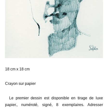
18 cm x 18 cm
Crayon sur papier
Le premier dessin est disponible en tirage de luxe
papier., numéroté, signé, 8 exemplaires. Adresser