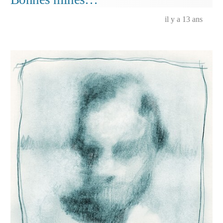
il y a 13 ans