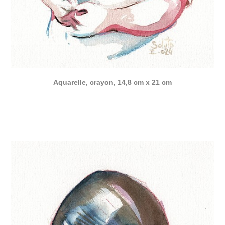
Aquarelle, crayon, 14,8 cm x 21 cm