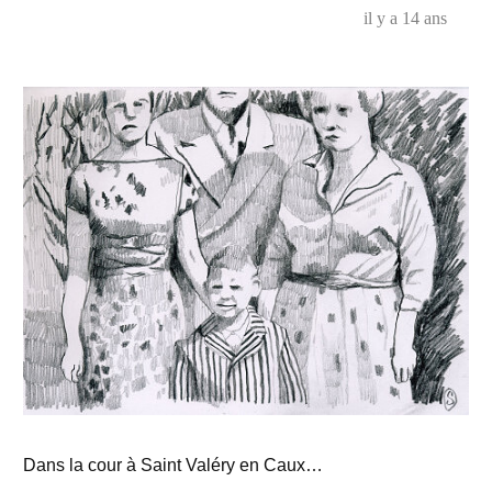
il y a 14 ans
Dans la cour à Saint Valéry en Caux…