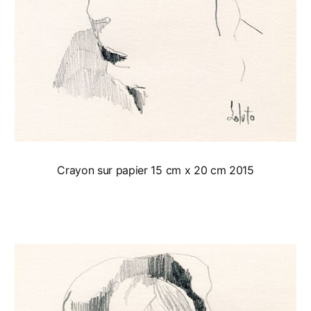
Crayon sur papier 15 cm x 20 cm 2015