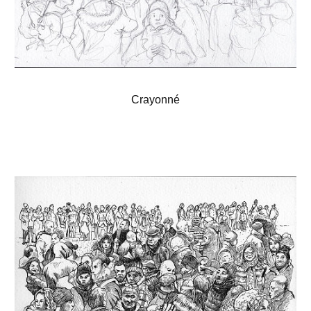
Crayonné