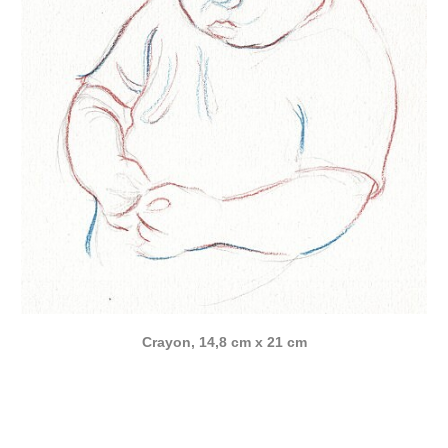
Crayon, 14,8 cm x 21 cm