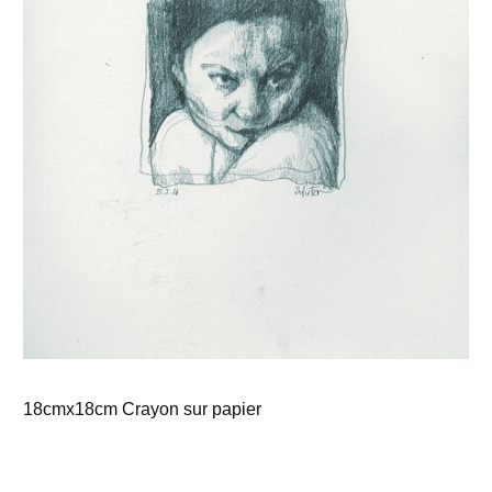
18cmx18cm Crayon sur papier