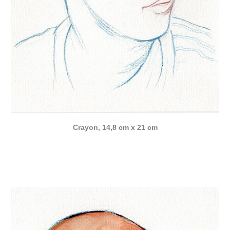
Crayon, 14,8 cm x 21 cm