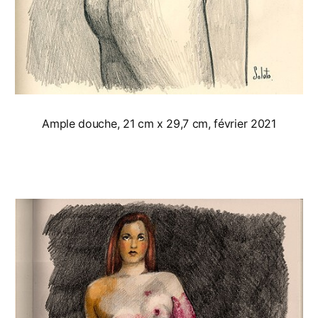
Ample douche, 21 cm x 29,7 cm, février 2021