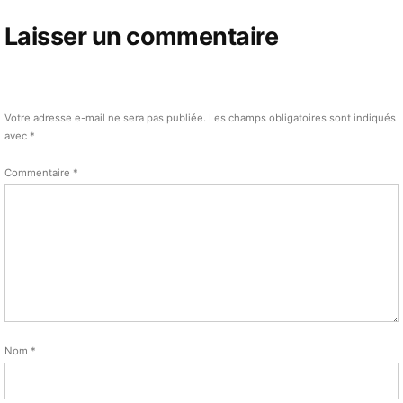
Laisser un commentaire
Votre adresse e-mail ne sera pas publiée.
Les champs obligatoires sont indiqués
avec
*
Commentaire
*
Nom
*