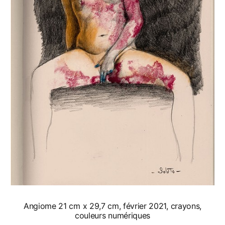
Angiome 21 cm x 29,7 cm, février 2021, crayons,
couleurs numériques