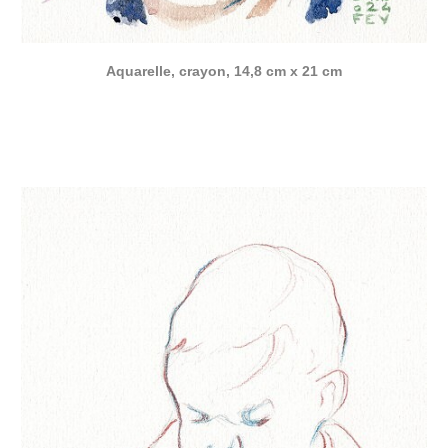
Aquarelle, crayon, 14,8 cm x 21 cm