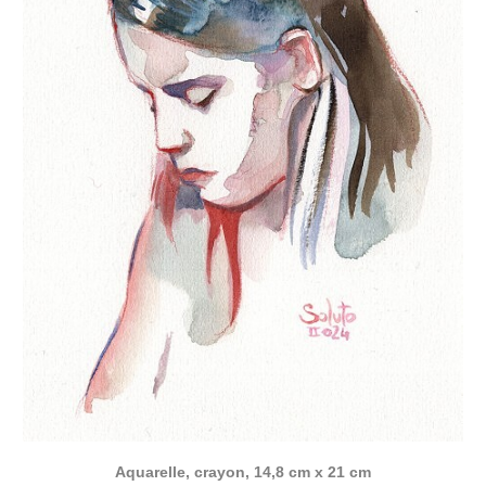
Aquarelle, crayon, 14,8 cm x 21 cm