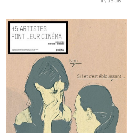
il y a 5 ans