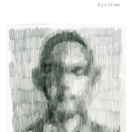
il y a 14 ans