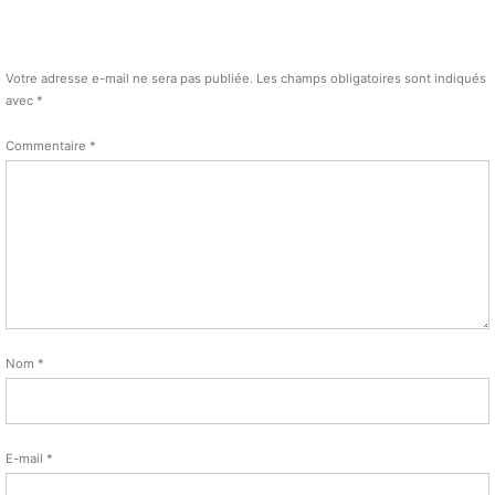
Votre adresse e-mail ne sera pas publiée.
Les champs obligatoires sont indiqués
avec
*
Commentaire
*
Nom
*
E-mail
*