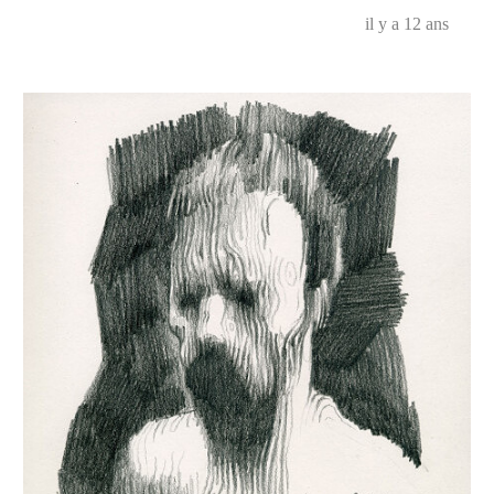
il y a 12 ans