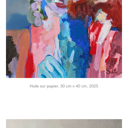
Huile sur papier, 30 cm x 40 cm, 2025