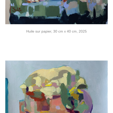
Huile sur papier, 30 cm x 40 cm, 2025