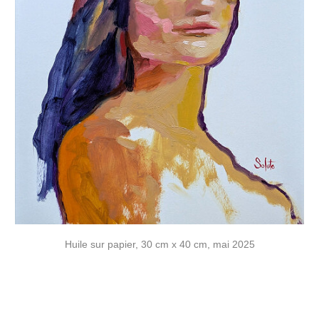
Huile sur papier, 30 cm x 40 cm, mai 2025