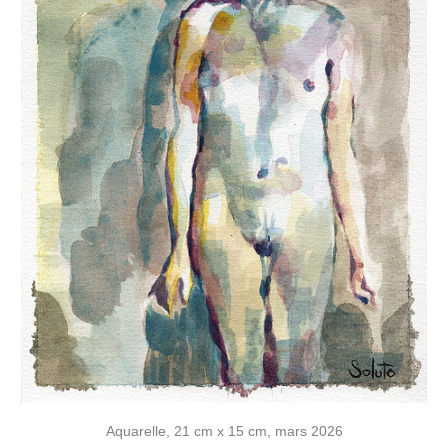
Aquarelle, 21 cm x 15 cm, mars 2026