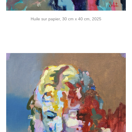
Huile sur papier, 30 cm x 40 cm, 2025