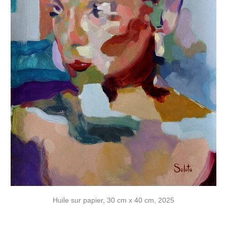
Huile sur papier, 30 cm x 40 cm, 2025