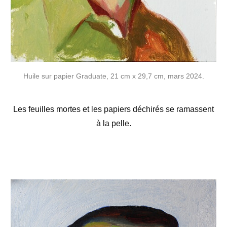
Huile sur papier Graduate, 21 cm x 29,7 cm, mars 2024.
Les feuilles mortes et les papiers déchirés se ramassent
à la pelle.