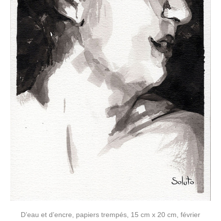
D’eau et d’encre, papiers trempés, 15 cm x 20 cm, février