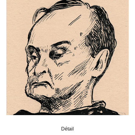
Détail