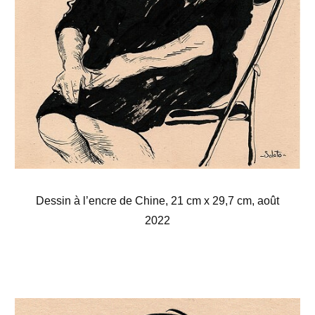
Dessin à l’encre de Chine, 21 cm x 29,7 cm, août
2022