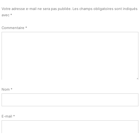
Votre adresse e-mail ne sera pas publiée.
Les champs obligatoires sont indiqués
avec
*
Commentaire
*
Nom
*
E-mail
*