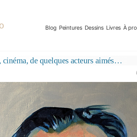
o
Blog
Peintures
Dessins
Livres
À pr
 cinéma, de quelques acteurs aimés…