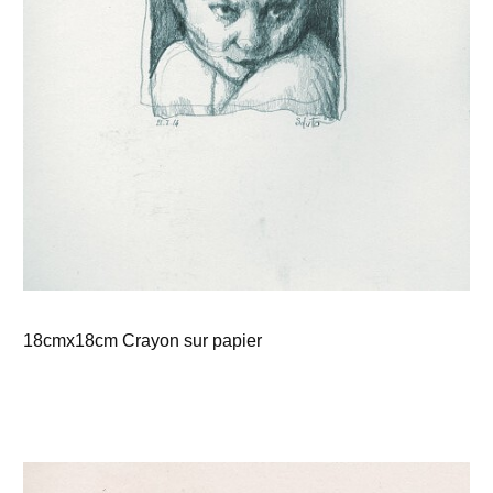
18cmx18cm Crayon sur papier