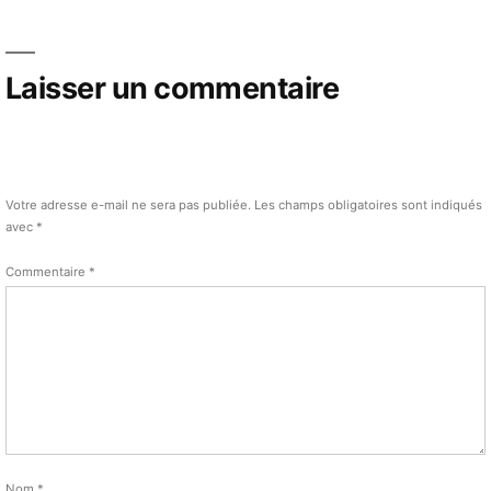
Laisser un commentaire
Votre adresse e-mail ne sera pas publiée.
Les champs obligatoires sont indiqués
avec
*
Commentaire
*
Nom
*