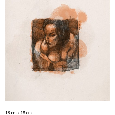
18 cm x 18 cm