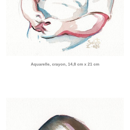
Aquarelle, crayon, 14,8 cm x 21 cm