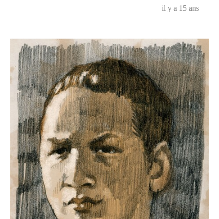
il y a 15 ans