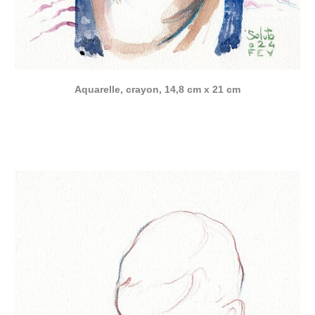
Aquarelle, crayon, 14,8 cm x 21 cm