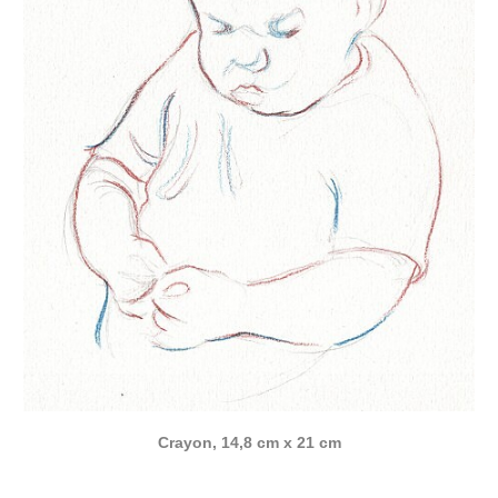
Crayon, 14,8 cm x 21 cm