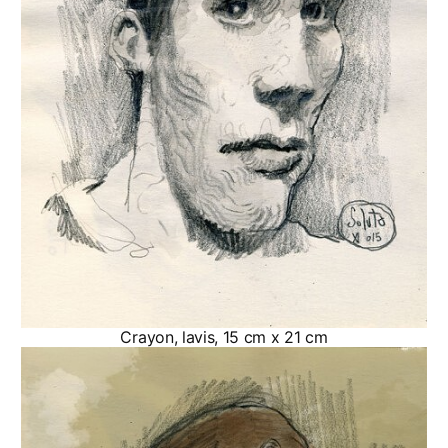
Crayon, lavis, 15 cm x 21 cm