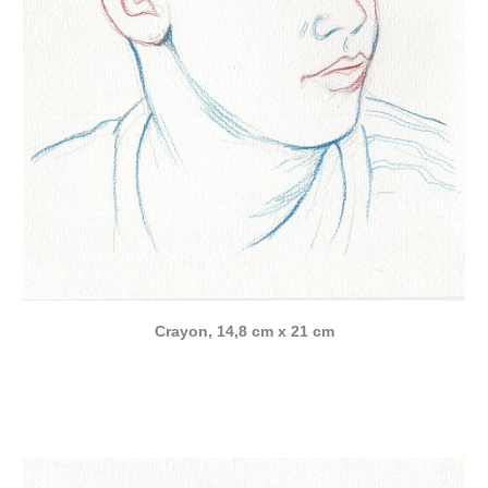
Crayon, 14,8 cm x 21 cm