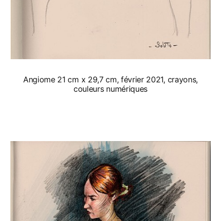
Angiome 21 cm x 29,7 cm, février 2021, crayons,
couleurs numériques