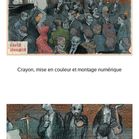
Crayon, mise en couleur et montage numérique