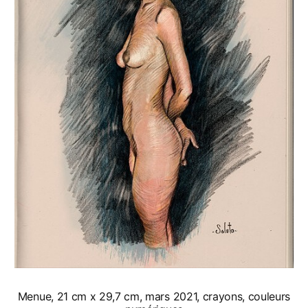
Menue, 21 cm x 29,7 cm, mars 2021, crayons, couleurs