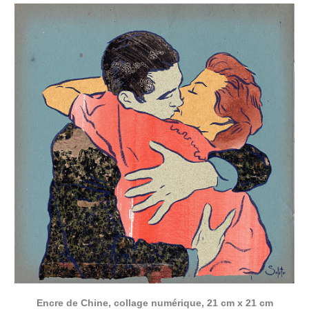
Encre de Chine, collage numérique, 21 cm x 21 cm