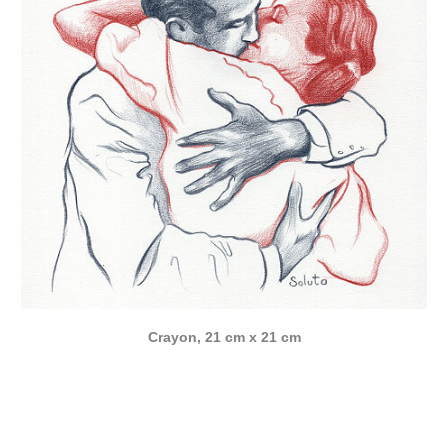
Crayon, 21 cm x 21 cm