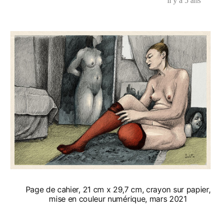
il y a 5 ans
Page de cahier, 21 cm x 29,7 cm, crayon sur papier,
mise en couleur numérique, mars 2021