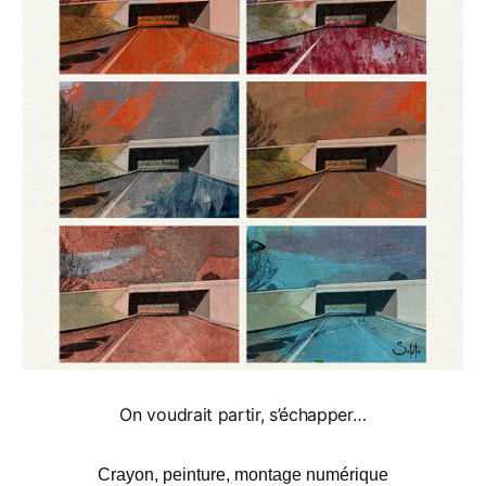
On voudrait partir, s’échapper…
Crayon, peinture, montage numérique