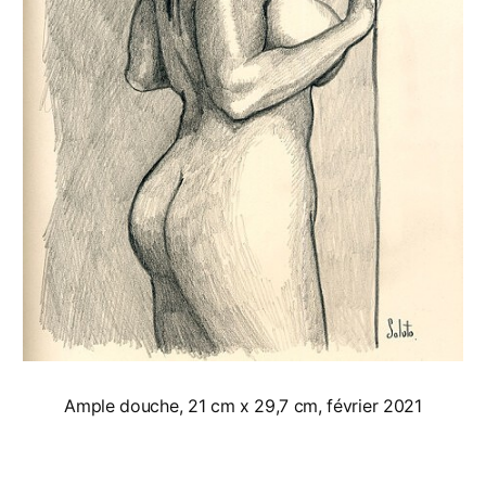
Ample douche, 21 cm x 29,7 cm, février 2021