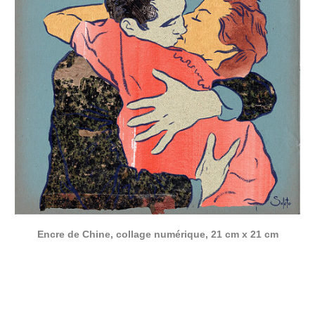
Encre de Chine, collage numérique, 21 cm x 21 cm