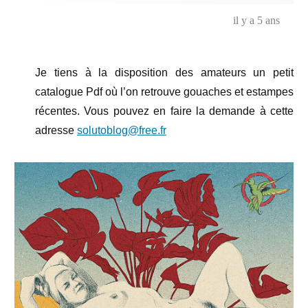
il y a 5 ans
Je tiens à la disposition des amateurs un petit
catalogue Pdf où l’on retrouve gouaches et estampes
récentes. Vous pouvez en faire la demande à cette
adresse
solutoblog@free.fr