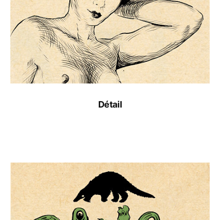
Détail