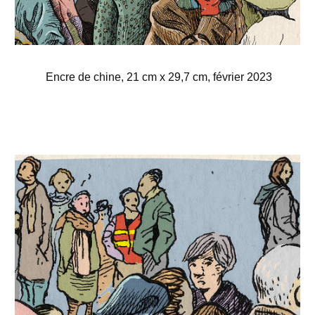
Encre de chine, 21 cm x 29,7 cm, février 2023