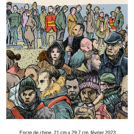
Encre de chine, 21 cm x 29,7 cm, février 2023