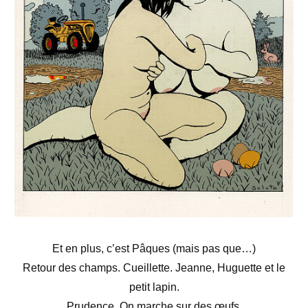
Et en plus, c’est Pâques (mais pas que…)
Retour des champs. Cueillette. Jeanne, Huguette et le
petit lapin.
Prudence. On marche sur des œufs.