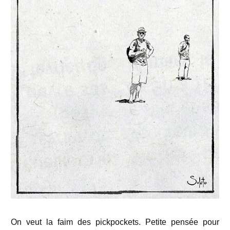
On veut la faim des pickpockets. Petite pensée pour