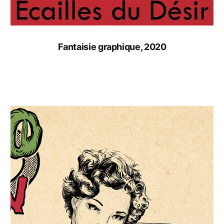
Fantaisie graphique, 2020