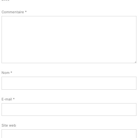
Commentaire
*
Nom
*
E-mail
*
Site web