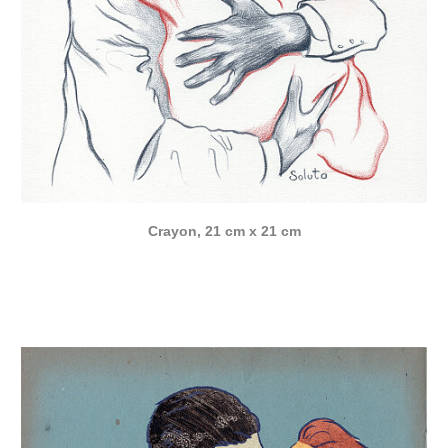
Crayon, 21 cm x 21 cm