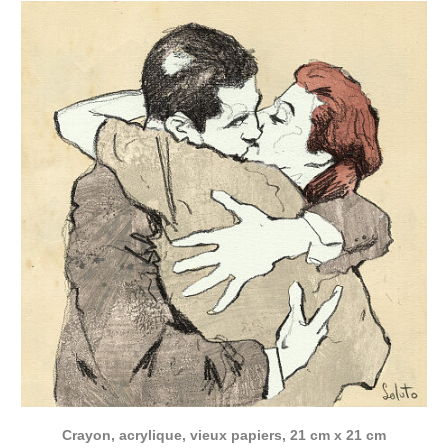
Crayon, acrylique, vieux papiers, 21 cm x 21 cm