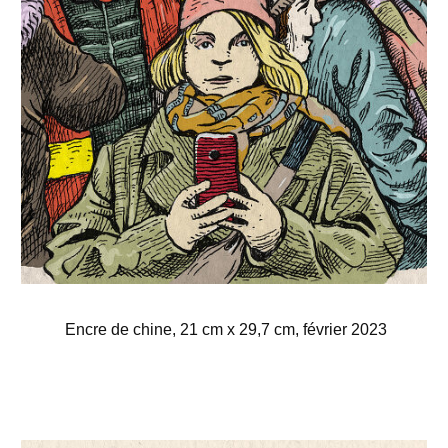
Encre de chine, 21 cm x 29,7 cm, février 2023