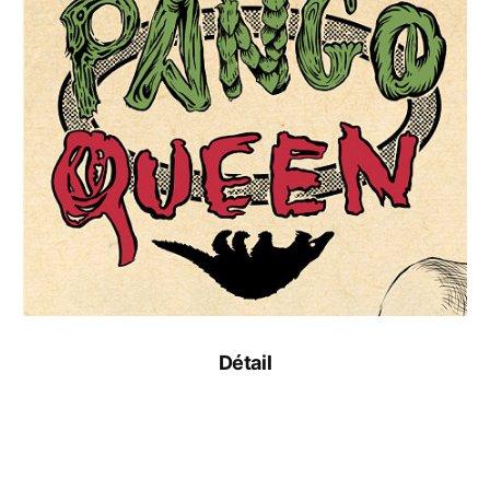
Détail