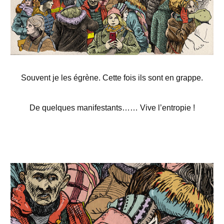
Souvent je les égrène. Cette fois ils sont en grappe.
De quelques manifestants…
…
Vive l’entropie !