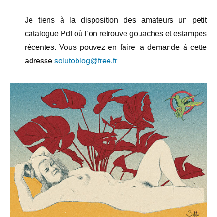
Je tiens à la disposition des amateurs un petit
catalogue Pdf où l’on retrouve gouaches et estampes
récentes. Vous pouvez en faire la demande à cette
adresse
solutoblog@free.fr