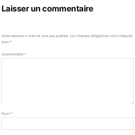
Laisser un commentaire
Votre adresse e-mail ne sera pas publiée.
Les champs obligatoires sont indiqués
avec
*
Commentaire
*
Nom
*