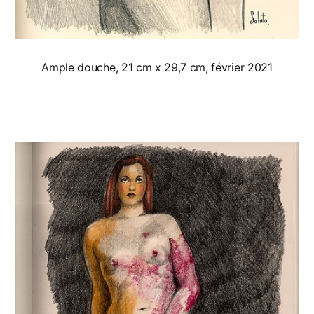
Ample douche, 21 cm x 29,7 cm, février 2021