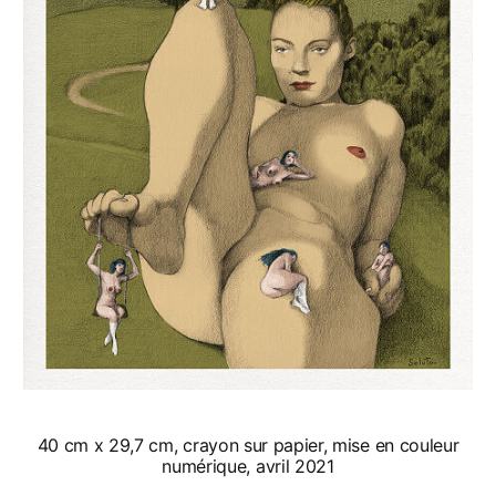
40 cm x 29,7 cm, crayon sur papier, mise en couleur
numérique, avril 2021