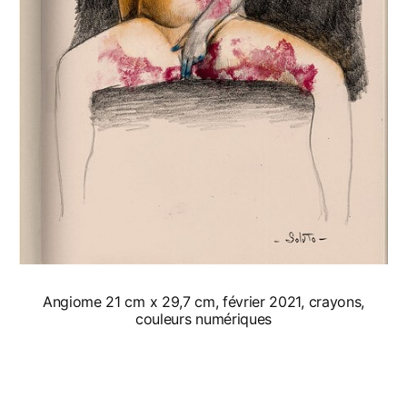
Angiome 21 cm x 29,7 cm, février 2021, crayons,
couleurs numériques