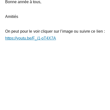
Bonne année à tous,
Amitiés
On peut pour le voir cliquer sur l’image ou suivre ce lien :
https://youtu.be/F_j1-oT4X7A