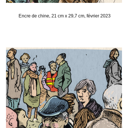
Encre de chine, 21 cm x 29,7 cm, février 2023