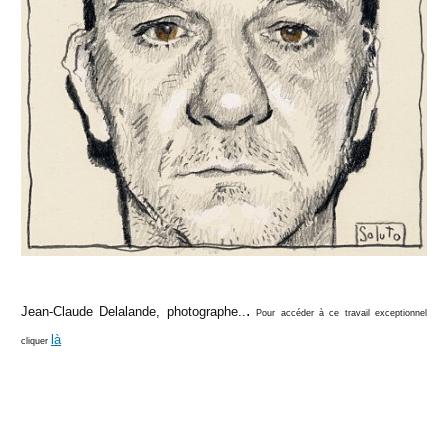
.
Jean-Claude Delalande, photographe..
Pour accéder à ce travail exceptionnel
là
cliquer