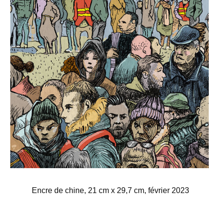
Encre de chine, 21 cm x 29,7 cm, février 2023