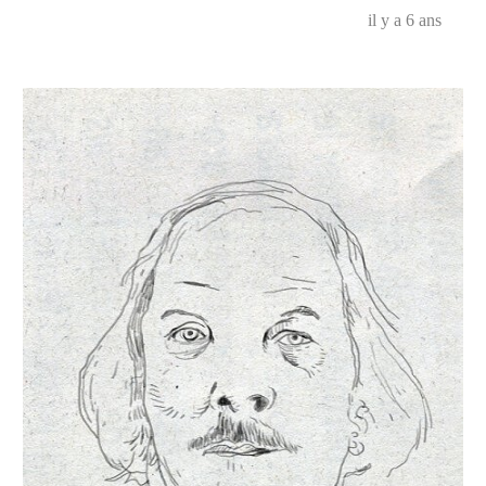
il y a 6 ans