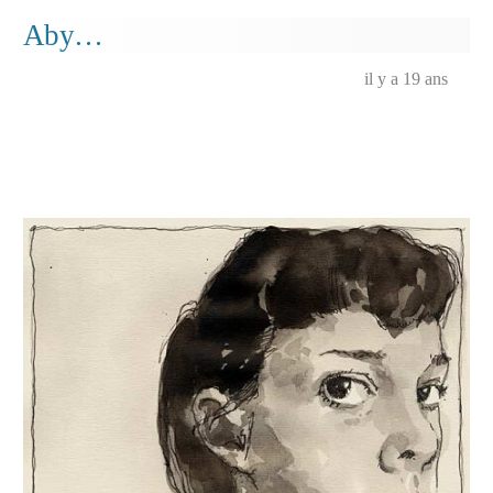
Aby…
il y a 19 ans