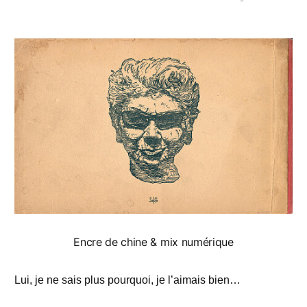
Encre de chine & mix numérique
Lui, je ne sais plus pourquoi, je l’aimais bien…