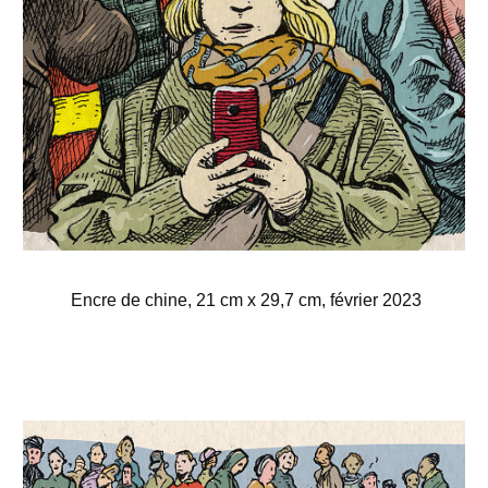
Encre de chine, 21 cm x 29,7 cm, février 2023