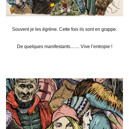
Souvent je les égrène. Cette fois ils sont en grappe.
De quelques manifestants…
…
Vive l’entropie !