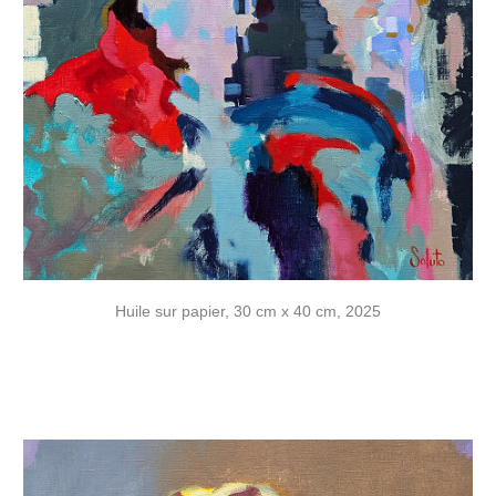
Huile sur papier, 30 cm x 40 cm, 2025