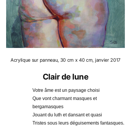
Acrylique sur panneau, 30 cm x 40 cm, janvier 2017
Clair de lune
Votre âme est un paysage choisi
Que vont charmant masques et
bergamasques
Jouant du luth et dansant et quasi
Tristes sous leurs déguisements fantasques.