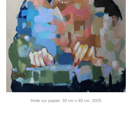
Huile sur papier, 30 cm x 40 cm, 2025