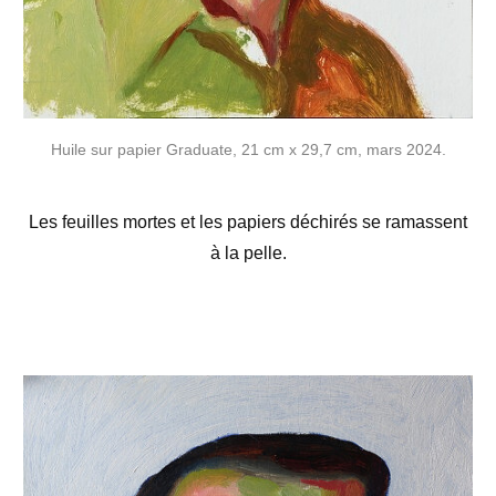
Huile sur papier Graduate, 21 cm x 29,7 cm, mars 2024.
Les feuilles mortes et les papiers déchirés se ramassent
à la pelle.