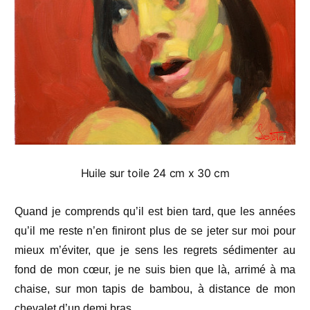
Huile sur toile 24 cm x 30 cm
Quand je comprends qu’il est bien tard, que les années
qu’il me reste n’en finiront plus de se jeter sur moi pour
mieux m’éviter, que je sens les regrets sédimenter au
fond de mon cœur, je ne suis bien que là, arrimé à ma
chaise, sur mon tapis de bambou, à distance de mon
chevalet d’un demi bras.