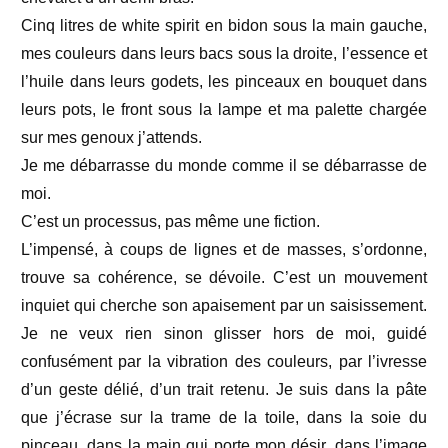
Cinq litres de white spirit en bidon sous la main gauche,
mes couleurs dans leurs bacs sous la droite, l’essence et
l’huile dans leurs godets, les pinceaux en bouquet dans
leurs pots, le front sous la lampe et ma palette chargée
sur mes genoux j’attends.
Je me débarrasse du monde comme il se débarrasse de
moi.
C’est un processus, pas même une fiction.
L’impensé, à coups de lignes et de masses, s’ordonne,
trouve sa cohérence, se dévoile. C’est un mouvement
inquiet qui cherche son apaisement par un saisissement.
Je ne veux rien sinon glisser hors de moi, guidé
confusément par la vibration des couleurs, par l’ivresse
d’un geste délié, d’un trait retenu. Je suis dans la pâte
que j’écrase sur la trame de la toile, dans la soie du
pinceau, dans la main qui porte mon désir, dans l’image