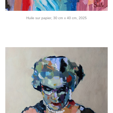
Huile sur papier, 30 cm x 40 cm, 2025