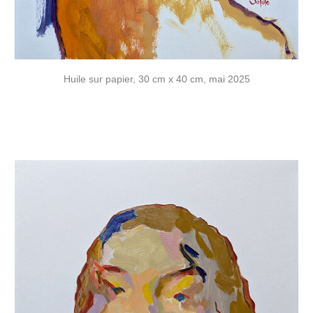
Huile sur papier, 30 cm x 40 cm, mai 2025