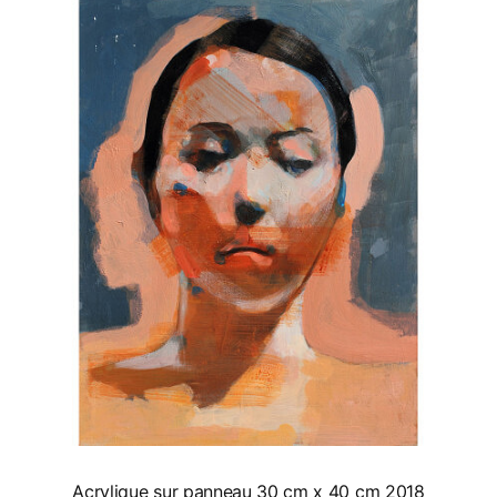
Acrylique sur panneau 30 cm x 40 cm 2018