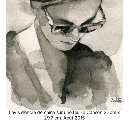
Lavis d’encre de chine sur une feuille Canson 21 cm x
29,7 cm. Août 2015