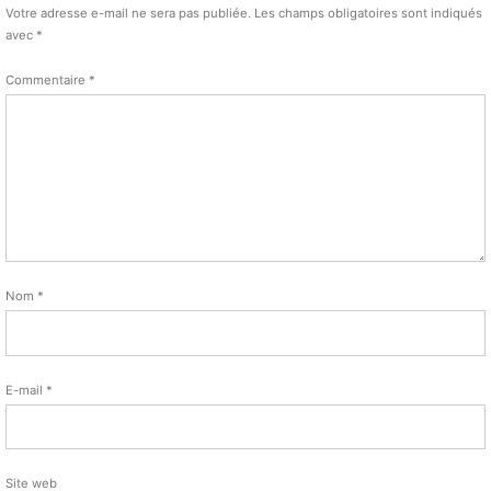
Votre adresse e-mail ne sera pas publiée.
Les champs obligatoires sont indiqués
avec
*
Commentaire
*
Nom
*
E-mail
*
Site web