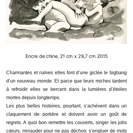
Encre de chine, 21 cm x 29,7 cm 2015
Charmantes et naïves elles font d’une giclée le bigbang
d’un nouveau monde. Et parce que leurs miches tardent
à refroidir elles se bercent dans la lumières d’étoiles
mortes depuis longtemps.
Les plus belles histoires, pourtant, s’achèvent dans un
claquement de portière et doivent avoir un goût de
regrets. A quoi bon remettre les couverts, singer les jolis
cœurs, minauder pour ne pas déchoir, s’engluer de mots