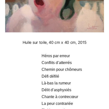
Huile sur toile, 40 cm x 40 cm, 2015
Héros par erreur
Conflits d’atterrés
Chemin pour chômeurs
Défi défilé
Là-bas la rumeur
Délit d’asphyxiés
Chante à contrecœur
La peur contrariée