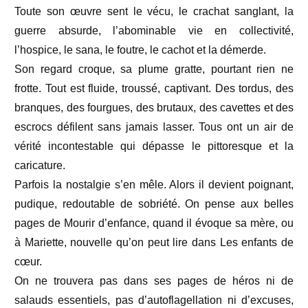
Toute son œuvre sent le vécu, le crachat sanglant, la
guerre absurde, l’abominable vie en collectivité,
l’hospice, le sana, le foutre, le cachot et la démerde.
Son regard croque, sa plume gratte, pourtant rien ne
frotte. Tout est fluide, troussé, captivant. Des tordus, des
branques, des fourgues, des brutaux, des cavettes et des
escrocs défilent sans jamais lasser. Tous ont un air de
vérité incontestable qui dépasse le pittoresque et la
caricature.
Parfois la nostalgie s’en mêle. Alors il devient poignant,
pudique, redoutable de sobriété. On pense aux belles
pages de Mourir d’enfance, quand il évoque sa mère, ou
à Mariette, nouvelle qu’on peut lire dans Les enfants de
cœur.
On ne trouvera pas dans ses pages de héros ni de
salauds essentiels, pas d’autoflagellation ni d’excuses,