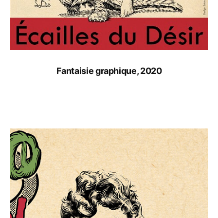
Fantaisie graphique, 2020