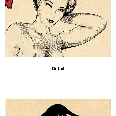
Détail