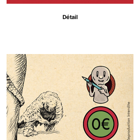
Détail