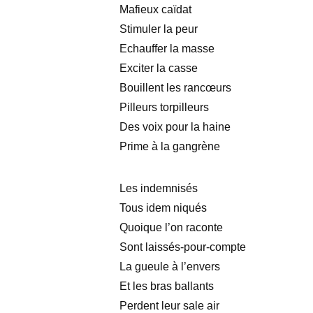
Mafieux caïdat
Stimuler la peur
Echauffer la masse
Exciter la casse
Bouillent les rancœurs
Pilleurs torpilleurs
Des voix pour la haine
Prime à la gangrène
Les indemnisés
Tous idem niqués
Quoique l’on raconte
Sont laissés-pour-compte
La gueule à l’envers
Et les bras ballants
Perdent leur sale air