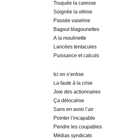
Truquée la caresse
Soignée la vitrine
Passée vaseline
Bagout blagounettes
A la moulinette
Lancées tentacules
Puissance et calculs
Ici on s’enlise
La faute à la crise
Joie des actionnaires
Ça délocalise
Sans en avoir l’air
Pointer l’incapable
Pendre les coupables
Médias syndicats