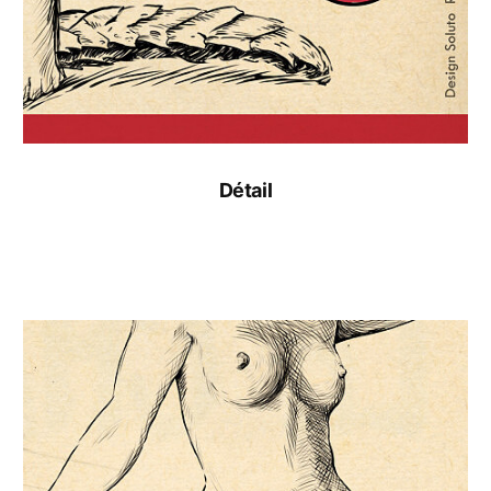
Détail