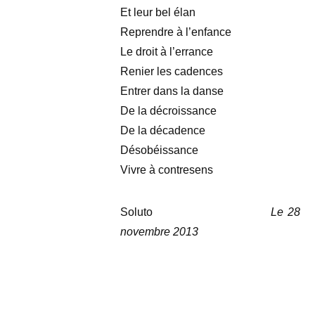
Et leur bel élan
Reprendre à l’enfance
Le droit à l’errance
Renier les cadences
Entrer dans la danse
De la décroissance
De la décadence
Désobéissance
Vivre à contresens
Soluto
Le 28
novembre 2013