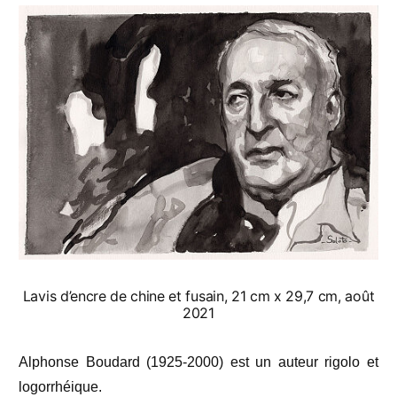
Lavis d’encre de chine et fusain, 21 cm x 29,7 cm, août
2021
Alphonse Boudard (1925-2000) est un auteur rigolo et
logorrhéique.