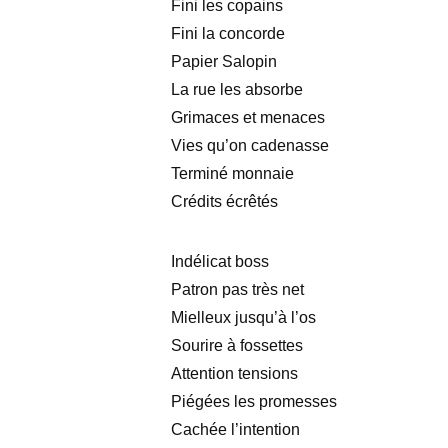
Fini les copains
Fini la concorde
Papier Salopin
La rue les absorbe
Grimaces et menaces
Vies qu’on cadenasse
Terminé monnaie
Crédits écrêtés
Indélicat boss
Patron pas très net
Mielleux jusqu’à l’os
Sourire à fossettes
Attention tensions
Piégées les promesses
Cachée l’intention