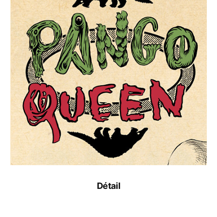
Détail