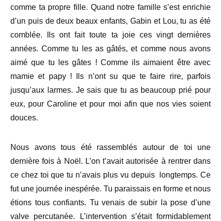
comme ta propre fille. Quand notre famille s’est enrichie
d’un puis de deux beaux enfants, Gabin et Lou, tu as été
comblée. Ils ont fait toute ta joie ces vingt dernières
années. Comme tu les as gâtés, et comme nous avons
aimé que tu les gâtes ! Comme ils aimaient être avec
mamie et papy ! Ils n’ont su que te faire rire, parfois
jusqu’aux larmes. Je sais que tu as beaucoup prié pour
eux, pour Caroline et pour moi afin que nos vies soient
douces.
Nous avons tous été rassemblés autour de toi une
dernière fois à Noël. L’on t’avait autorisée à rentrer dans
ce chez toi que tu n’avais plus vu depuis longtemps. Ce
fut une journée inespérée. Tu paraissais en forme et nous
étions tous confiants. Tu venais de subir la pose d’une
valve percutanée. L’intervention s’était formidablement