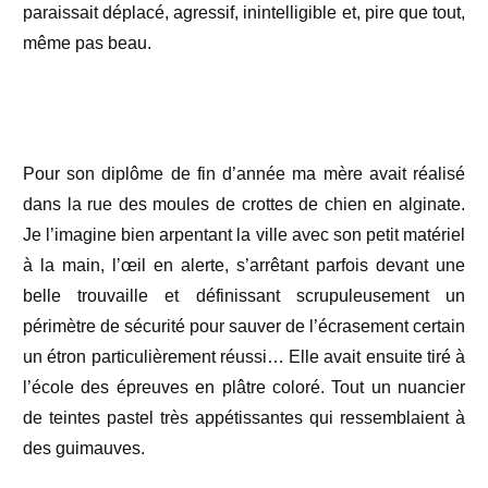
paraissait déplacé, agressif, inintelligible et, pire que tout,
même pas beau.
Pour son diplôme de fin d’année ma mère avait réalisé
dans la rue des moules de crottes de chien en alginate.
Je l’imagine bien arpentant la ville avec son petit matériel
à la main, l’œil en alerte, s’arrêtant parfois devant une
belle trouvaille et définissant scrupuleusement un
périmètre de sécurité pour sauver de l’écrasement certain
un étron particulièrement réussi… Elle avait ensuite tiré à
l’école des épreuves en plâtre coloré. Tout un nuancier
de teintes pastel très appétissantes qui ressemblaient à
des guimauves.