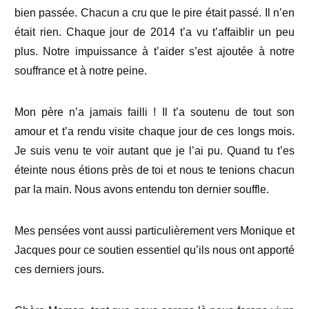
bien passée. Chacun a cru que le pire était passé. Il n’en
était rien. Chaque jour de 2014 t’a vu t’affaiblir un peu
plus. Notre impuissance à t’aider s’est ajoutée à notre
souffrance et à notre peine.
Mon père n’a jamais failli ! Il t’a soutenu de tout son
amour et t’a rendu visite chaque jour de ces longs mois.
Je suis venu te voir autant que je l’ai pu. Quand tu t’es
éteinte nous étions près de toi et nous te tenions chacun
par la main. Nous avons entendu ton dernier souffle.
Mes pensées vont aussi particulièrement vers Monique et
Jacques pour ce soutien essentiel qu’ils nous ont apporté
ces derniers jours.