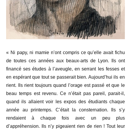
« Ni papy, ni mamie n’ont compris ce qu’elle avait fichu
de toutes ces années aux beaux-arts de Lyon. Ils ont
financé ses études à l’aveugle, en serrant les fesses et
en espérant que tout se passerait bien. Aujourd’hui ils en
rient. Ils rient toujours quand l’orage est passé et que le
beau temps est revenu. Ce n’était pas pareil, parait-il,
quand ils allaient voir les expos des étudiants chaque
année au printemps. C’était la consternation. Ils s’y
rendaient à chaque fois avec un peu plus
d’appréhension. Ils n’y pigeaient rien de rien ! Tout leur