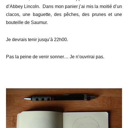
d’Abbey Lincoln. Dans mon panier j’ai mis la moitié d’un
clacos, une baguette, des pêches, des prunes et une
bouteille de Saumur.
Je devrais tenir jusqu’à 22h00.
Pas la peine de venir sonner… Je n’ouvrirai pas.