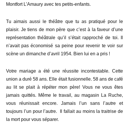
Montfort L’Amaury avec tes petits-enfants.
Tu aimais aussi le théâtre que tu as pratiqué pour le
plaisir. Je tiens de mon père que c’est à la faveur d’une
représentation théâtrale qu’il s’était rapproché de toi. Il
n’avait pas économisé sa peine pour revenir te voir sur
scène un dimanche d’avril 1954. Bien lui en a pris !
Votre mariage a été une réussite incontestable. Cette
union a duré 58 ans. Elle était fusionnelle. 58 ans de café
au lit se plait à répéter mon père! Vous ne vous êtes
jamais quittés. Même le travail, au magasin La Ruche,
vous réunissait encore. Jamais l’un sans l’autre et
toujours l’un pour l’autre. Il fallait au moins la traitrise de
la mort pour vous séparer.