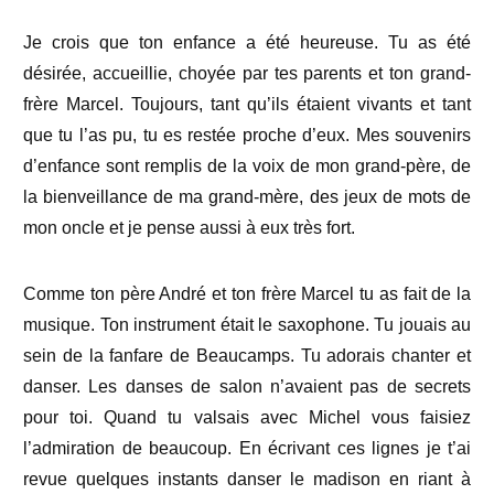
Je crois que ton enfance a été heureuse. Tu as été
désirée, accueillie, choyée par tes parents et ton grand-
frère Marcel. Toujours, tant qu’ils étaient vivants et tant
que tu l’as pu, tu es restée proche d’eux. Mes souvenirs
d’enfance sont remplis de la voix de mon grand-père, de
la bienveillance de ma grand-mère, des jeux de mots de
mon oncle et je pense aussi à eux très fort.
Comme ton père André et ton frère Marcel tu as fait de la
musique. Ton instrument était le saxophone. Tu jouais au
sein de la fanfare de Beaucamps. Tu adorais chanter et
danser. Les danses de salon n’avaient pas de secrets
pour toi. Quand tu valsais avec Michel vous faisiez
l’admiration de beaucoup. En écrivant ces lignes je t’ai
revue quelques instants danser le madison en riant à