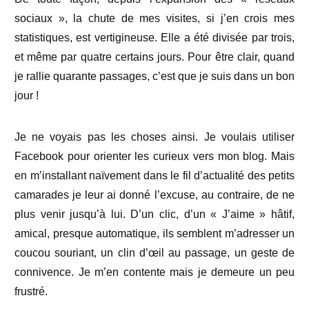
sociaux », la chute de mes visites, si j’en crois mes
statistiques, est vertigineuse. Elle a été divisée par trois,
et même par quatre certains jours. Pour être clair, quand
je rallie quarante passages, c’est que je suis dans un bon
jour !
Je ne voyais pas les choses ainsi. Je voulais utiliser
Facebook pour orienter les curieux vers mon blog. Mais
en m’installant naïvement dans le fil d’actualité des petits
camarades je leur ai donné l’excuse, au contraire, de ne
plus venir jusqu’à lui. D’un clic, d’un « J’aime » hâtif,
amical, presque automatique, ils semblent m’adresser un
coucou souriant, un clin d’œil au passage, un geste de
connivence. Je m’en contente mais je demeure un peu
frustré.