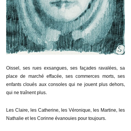
Oissel, ses rues exsangues, ses façades ravalées, sa
place de marché effacée, ses commerces morts, ses
enfants cloués aux consoles qui ne jouent plus dehors,
qui ne traînent plus.
Les Claire, les Catherine, les Véronique, les Martine, les
Nathalie et les Corinne évanouies pour toujours.