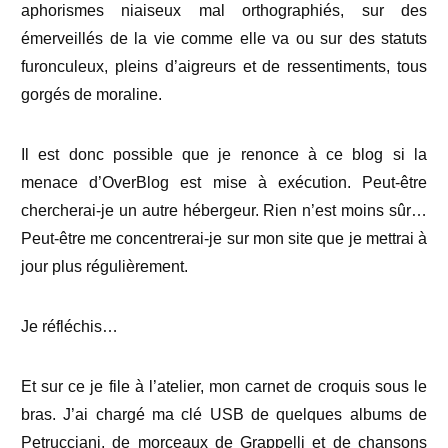
aphorismes niaiseux mal orthographiés, sur des
émerveillés de la vie comme elle va ou sur des statuts
furonculeux, pleins d’aigreurs et de ressentiments, tous
gorgés de moraline.
Il est donc possible que je renonce à ce blog si la
menace d’OverBlog est mise à exécution. Peut-être
chercherai-je un autre hébergeur. Rien n’est moins sûr…
Peut-être me concentrerai-je sur mon site que je mettrai à
jour plus régulièrement.
Je réfléchis…
Et sur ce je file à l’atelier, mon carnet de croquis sous le
bras. J’ai chargé ma clé USB de quelques albums de
Petrucciani, de morceaux de Grappelli et de chansons