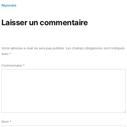
Répondre
Laisser un commentaire
Votre adresse e-mail ne sera pas publiée.
Les champs obligatoires sont indiqués
avec
*
Commentaire
*
Nom
*