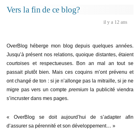
Vers la fin de ce blog?
il y a 12 ans
OverBlog héberge mon blog depuis quelques années.
Jusqu’à présent nos relations, quoique distantes, étaient
courtoises et respectueuses. Bon an mal an tout se
passait plutôt bien. Mais ces coquins m’ont prévenu et
ont changé de ton : si je n’allonge pas la mitraille, si je ne
migre pas vers un compte
premium
la publicité viendra
s’incruster dans mes pages.
« OverBlog se doit aujourd’hui de s’adapter afin
d’assurer sa pérennité et son développement… »