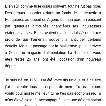
Bien sûr, comme tu le disais souvent, tout ne fut pas rose.
Des débuts hasardeux dans un fonds de charcuterie à
Feuquières au départ en Algérie de mon père en passant
par quelques difficultés financières les inquiétudes
étaient diverses. Elles avaient d’ailleurs laissé une trace
profonde qui t’amenait souvent à anticiper certains
écueils. Mais le passage par la Mailleraye, puis l’arrivée
à Oissel au magasin d’alimentation La Ruche, où vous
êtes restés 25 ans, ont été l’occasion d’un nouveau
départ.
Je suis né en 1961. J’ai été votre fils unique et à ce titre
j’ai concentré tous tes espoirs de mère. Tu as toujours
voulu pour moi le meilleur, tu ne t’es pas économisée. Tu
m’as élevé, soigné, accompagné avec une détermination