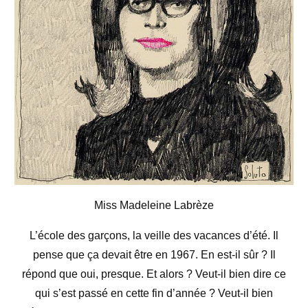
Miss Madeleine Labrèze
L’école des garçons, la veille des vacances d’été. Il
pense que ça devait être en 1967. En est-il sûr ? Il
répond que oui, presque. Et alors ? Veut-il bien dire ce
qui s’est passé en cette fin d’année ? Veut-il bien