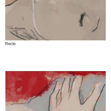
Recto