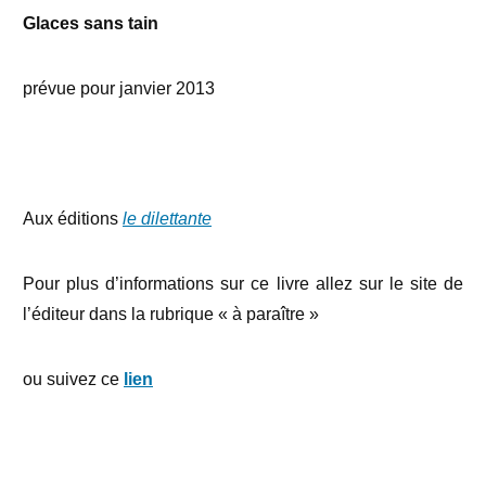
Glaces sans tain
prévue pour janvier 2013
Aux éditions
le dilettante
Pour plus d’informations sur ce livre allez sur le site de
l’éditeur dans la rubrique « à paraître »
ou
suivez ce
lien