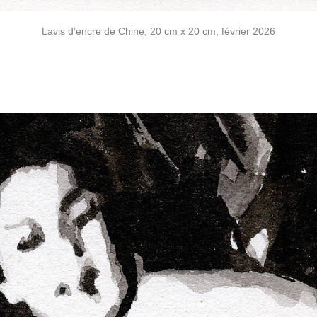
Lavis d’encre de Chine, 20 cm x 20 cm, février 2026