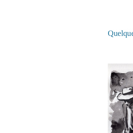
Quelque