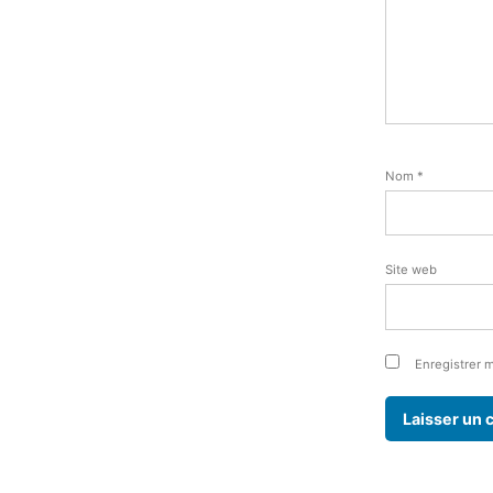
Nom
*
Site web
Enregistrer 