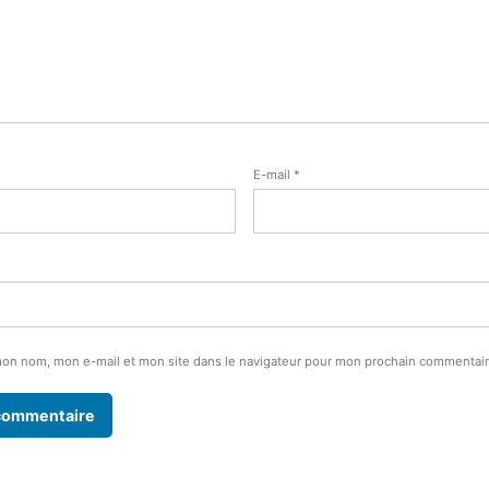
E-mail
*
mon nom, mon e-mail et mon site dans le navigateur pour mon prochain commentair