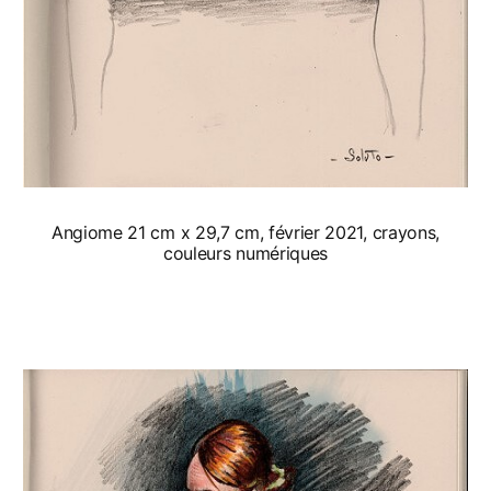
Angiome 21 cm x 29,7 cm, février 2021, crayons,
couleurs numériques