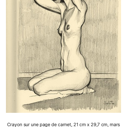
Crayon sur une page de carnet, 21 cm x 29,7 cm, mars