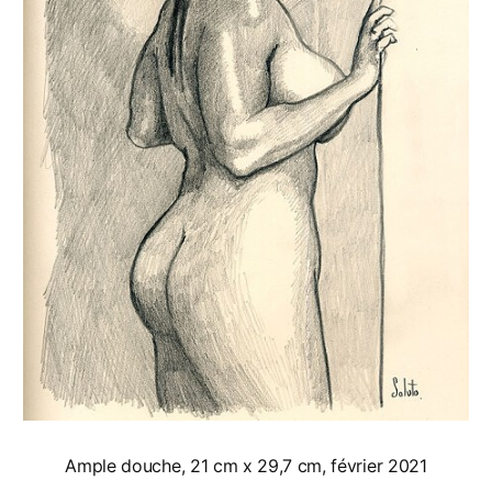
Ample douche, 21 cm x 29,7 cm, février 2021