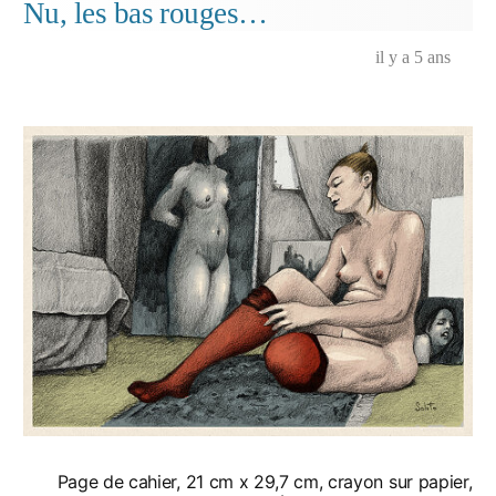
Nu, les bas rouges…
il y a 5 ans
Page de cahier, 21 cm x 29,7 cm, crayon sur papier,