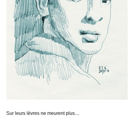
Sur leurs lèvres ne meurent plus…