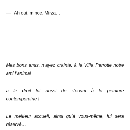
—
Ah oui, mince, Mirza…
Mes bons amis, n’ayez crainte, à la Villa Perrotte notre
ami l’animal
a le droit lui aussi de s’ouvrir à la peinture
contemporaine !
Le meilleur accueil, ainsi qu’à vous-même, lui sera
réservé…