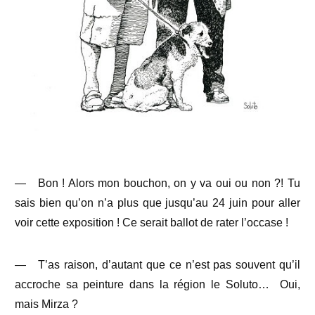
—
Bon ! Alors mon bouchon, on y va oui ou non ?! Tu
sais bien qu’on n’a plus que jusqu’au 24 juin pour aller
voir cette exposition ! Ce serait ballot de rater l’occase !
—
T’as raison, d’autant que ce n’est pas souvent qu’il
accroche sa peinture dans la région le Soluto…
Oui,
mais Mirza ?