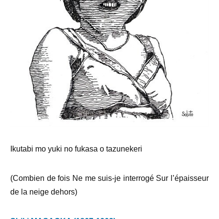
Ikutabi mo yuki no fukasa o tazunekeri
(Combien de fois Ne me suis-je interrogé Sur l’épaisseur
de la neige dehors)