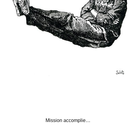
Mission accomplie…