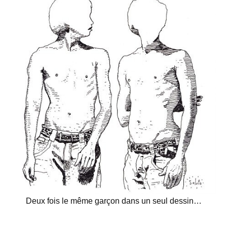
Deux fois le même garçon dans un seul dessin…