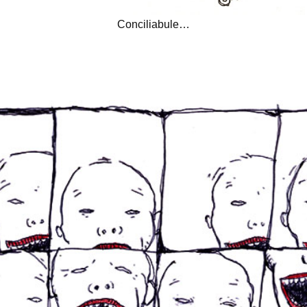
Conciliabule…