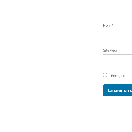
Nom
*
Site web
Enregistrer 