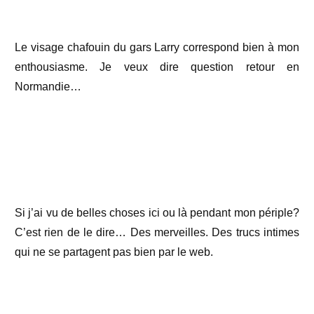
Le visage chafouin du gars Larry correspond bien à mon
enthousiasme. Je veux dire question retour en
Normandie…
Si j’ai vu de belles choses ici ou là pendant mon périple?
C’est rien de le dire… Des merveilles. Des trucs intimes
qui ne se partagent pas bien par le web.