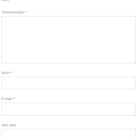
Commentaire
*
Nom
*
E-mail
*
Site web