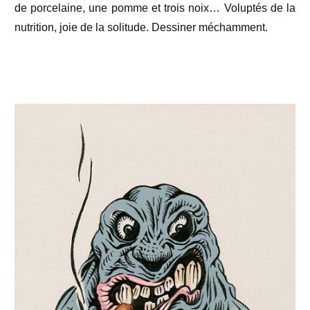
de porcelaine, une pomme et trois noix… Voluptés de la
nutrition, joie de la solitude. Dessiner méchamment.