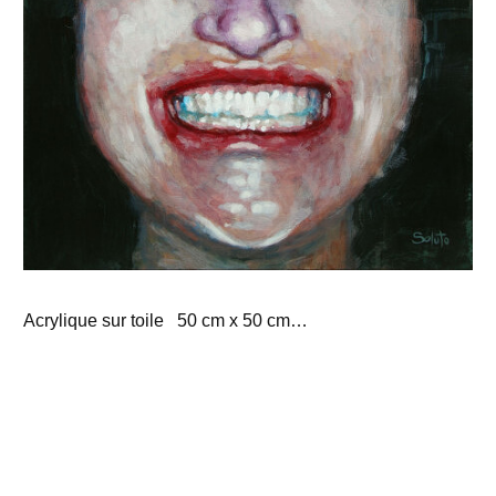
Acrylique sur toile 50 cm x 50 cm…