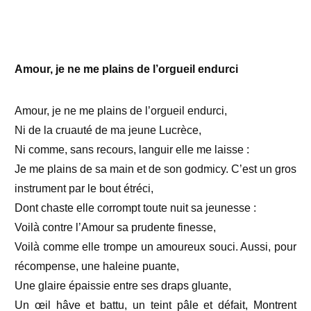
Amour, je ne me plains de l’orgueil endurci
Amour, je ne me plains de l’orgueil endurci,
Ni de la cruauté de ma jeune Lucrèce,
Ni comme, sans recours, languir elle me laisse :
Je me plains de sa main et de son godmicy.
C’est un gros
instrument par le bout étréci,
Dont chaste elle corrompt toute nuit sa jeunesse :
Voilà contre l’Amour sa prudente finesse,
Voilà comme elle trompe un amoureux souci.
Aussi, pour
récompense, une haleine puante,
Une glaire épaissie entre ses draps gluante,
Un œil hâve et battu, un teint pâle et défait,
Montrent