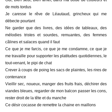
de mots tordus
Je caresse le rêve de Léautaud, grincheux qui me
débecte pourtant
Ne garder que des livres, des idées de tableaux, des
mélodies tristes et sourdes, remuantes, des femmes
câlines et salaces quand il faut
Ce que je me farcis, ce que je me condamne, ce que je
me travaille pour supporter les platitudes quotidiennes, le
tout-venant, le pipi de chat
Crever à coups de poing les sacs de plaintes, les rires de
contenance
Vieillir sec, noueux, manger des fruits frais, déchirer des
viandes bleues, regarder de mon balcon passer les cons,
rester droit de la tête et du manche
Ce désir cocasse de remettre la chaine en maillons