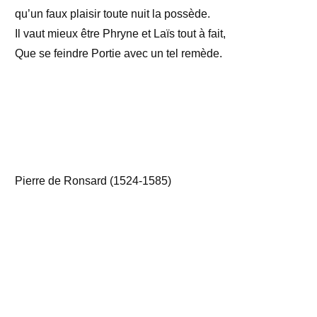
qu’un faux plaisir toute nuit la possède.
Il vaut mieux être Phryne et Laïs tout à fait,
Que se feindre Portie avec un tel remède.
Pierre de Ronsard (1524-1585)