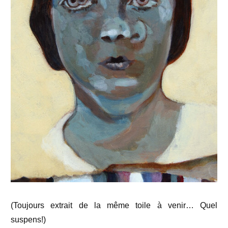
(Toujours extrait de la même toile à venir… Quel
suspens!)