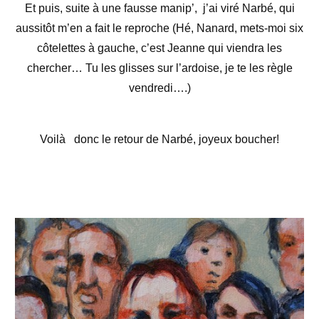
Et puis, suite à une fausse manip’, j’ai viré Narbé, qui
aussitôt m’en a fait le reproche (Hé, Nanard, mets-moi six
côtelettes à gauche, c’est Jeanne qui viendra les
chercher… Tu les glisses sur l’ardoise, je te les règle
vendredi….)
Voilà donc le retour de Narbé, joyeux boucher!