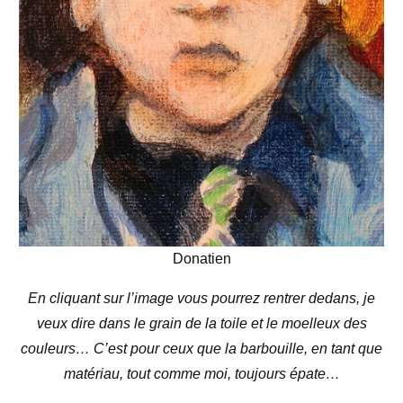
Donatien
En cliquant sur l’image vous pourrez rentrer dedans, je
veux dire dans le grain de la toile et le moelleux des
couleurs… C’est pour ceux que la barbouille, en tant que
matériau, tout comme moi, toujours épate…