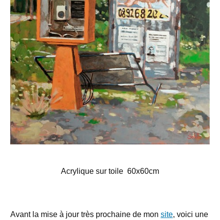
Acrylique sur toile 60x60cm
Avant la mise à jour très prochaine de mon
site
, voici une