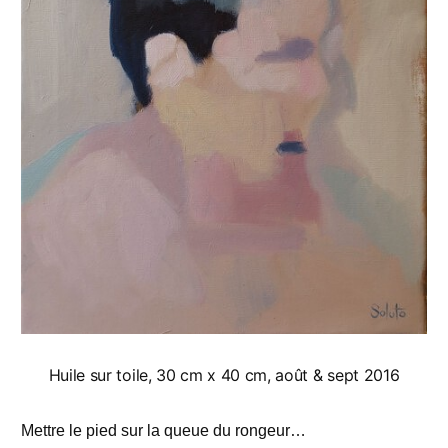
Huile sur toile, 30 cm x 40 cm, août & sept 2016
Mettre le pied sur la queue du rongeur…