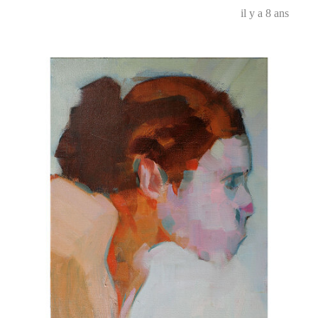
il y a 8 ans