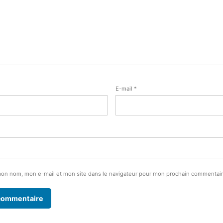
E-mail
*
mon nom, mon e-mail et mon site dans le navigateur pour mon prochain commentair