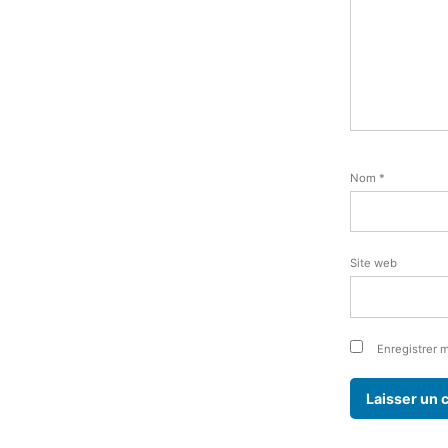
Nom
*
Site web
Enregistrer 