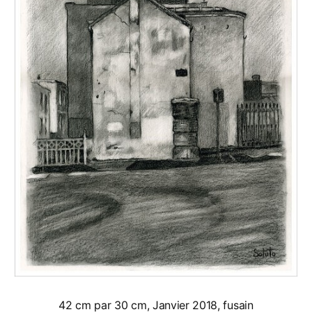
42 cm par 30 cm, Janvier 2018, fusain