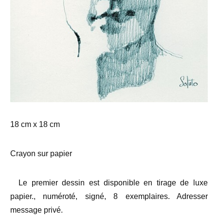
18 cm x 18 cm
Crayon sur papier
Le premier dessin est disponible en tirage de luxe
papier., numéroté, signé, 8 exemplaires. Adresser
message privé.