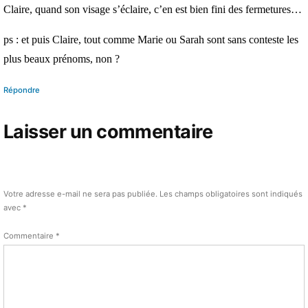
Claire, quand son visage s’éclaire, c’en est bien fini des fermetures…
ps : et puis Claire, tout comme Marie ou Sarah sont sans conteste les
plus beaux prénoms, non ?
Répondre
Laisser un commentaire
Votre adresse e-mail ne sera pas publiée.
Les champs obligatoires sont indiqués
avec
*
Commentaire
*