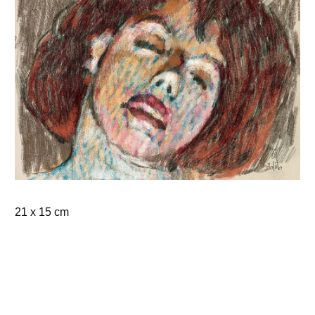
21 x 15 cm