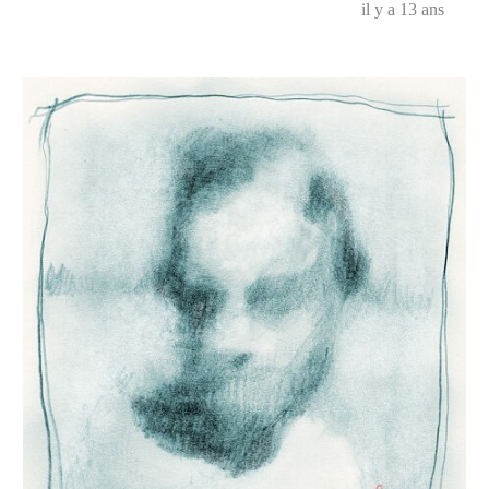
il y a 13 ans