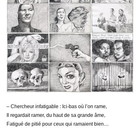
– Chercheur infatigable : Ici-bas où l’on rame,
Il regardait ramer, du haut de sa grande âme,
Fatigué de pitié pour ceux qui ramaient bien…