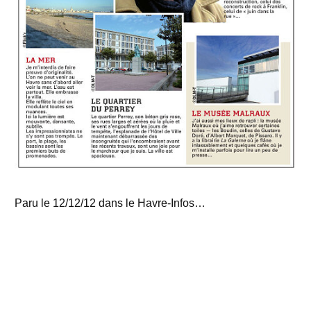
Paru le 12/12/12 dans le Havre-Infos…