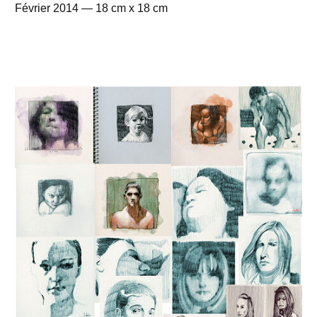
Février 2014 — 18 cm x 18 cm