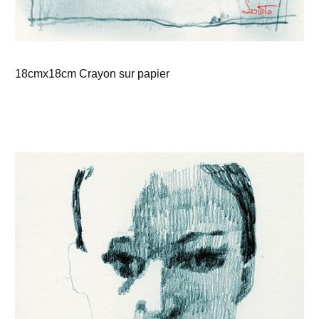
18cmx18cm Crayon sur papier