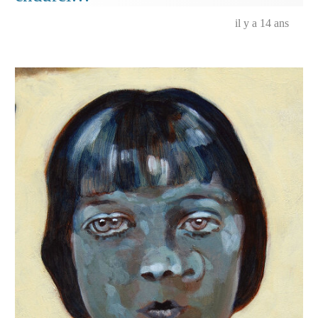
il y a 14 ans