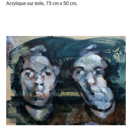
Acrylique sur toile, 73 cm x 50 cm,