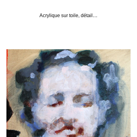
Acrylique sur toile, détail…