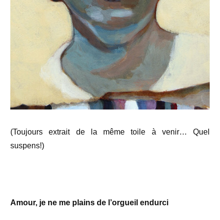
(Toujours extrait de la même toile à venir… Quel
suspens!)
Amour, je ne me plains de l’orgueil endurci