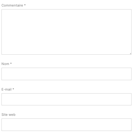
Commentaire
*
Nom
*
E-mail
*
Site web