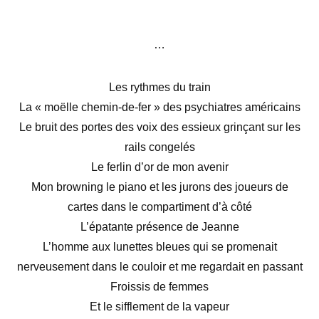
…
Les rythmes du train
La « moëlle chemin-de-fer » des psychiatres américains
Le bruit des portes des voix des essieux grinçant sur les
rails congelés
Le ferlin d’or de mon avenir
Mon browning le piano et les jurons des joueurs de
cartes dans le compartiment d’à côté
L’épatante présence de Jeanne
L’homme aux lunettes bleues qui se promenait
nerveusement dans le couloir et me regardait en passant
Froissis de femmes
Et le sifflement de la vapeur