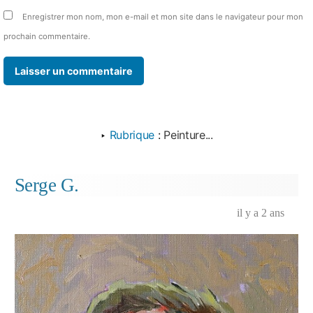
Enregistrer mon nom, mon e-mail et mon site dans le navigateur pour mon
prochain commentaire.
‣
Rubrique
:
Peinture...
Serge G.
il y a 2 ans