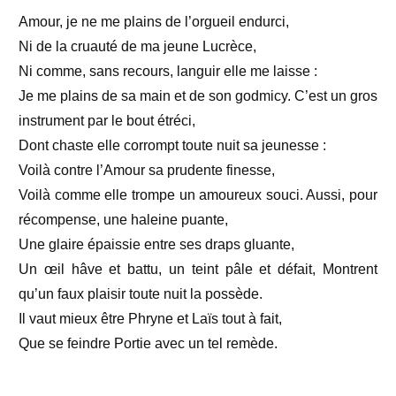
Amour, je ne me plains de l’orgueil endurci,
Ni de la cruauté de ma jeune Lucrèce,
Ni comme, sans recours, languir elle me laisse :
Je me plains de sa main et de son godmicy.
C’est un gros
instrument par le bout étréci,
Dont chaste elle corrompt toute nuit sa jeunesse :
Voilà contre l’Amour sa prudente finesse,
Voilà comme elle trompe un amoureux souci.
Aussi, pour
récompense, une haleine puante,
Une glaire épaissie entre ses draps gluante,
Un œil hâve et battu, un teint pâle et défait,
Montrent
qu’un faux plaisir toute nuit la possède.
Il vaut mieux être Phryne et Laïs tout à fait,
Que se feindre Portie avec un tel remède.