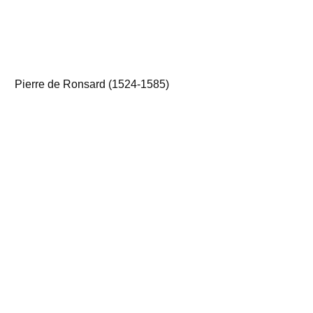
Pierre de Ronsard (1524-1585)