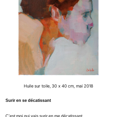
Huile sur toile, 30 x 40 cm, mai 2018
Surir en se décatissant
C’est moi qui vais surir en me décatissant