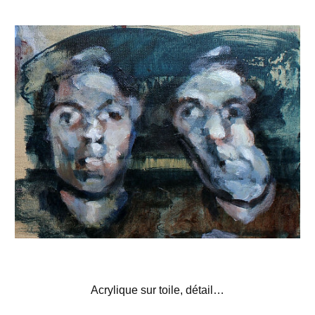
Acrylique sur toile, détail…