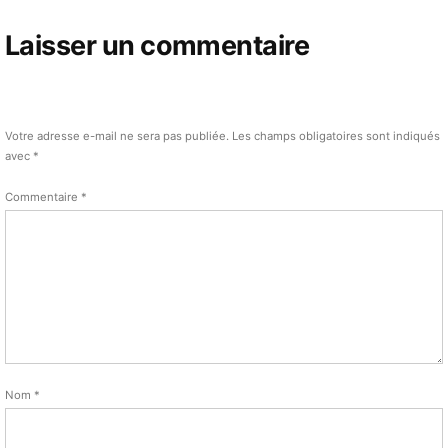
Laisser un commentaire
Votre adresse e-mail ne sera pas publiée.
Les champs obligatoires sont indiqués
avec
*
Commentaire
*
Nom
*