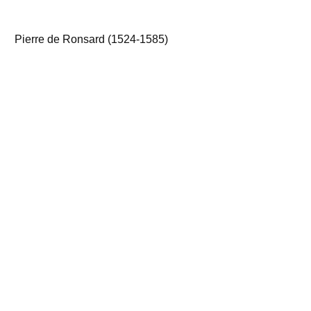
Pierre de Ronsard (1524-1585)