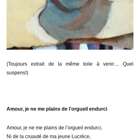
(Toujours extrait de la même toile à venir… Quel
suspens!)
Amour, je ne me plains de l’orgueil endurci
Amour, je ne me plains de l’orgueil endurci,
Ni de la cruauté de ma jeune Lucrèce,