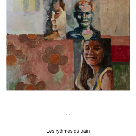
…
Les rythmes du train