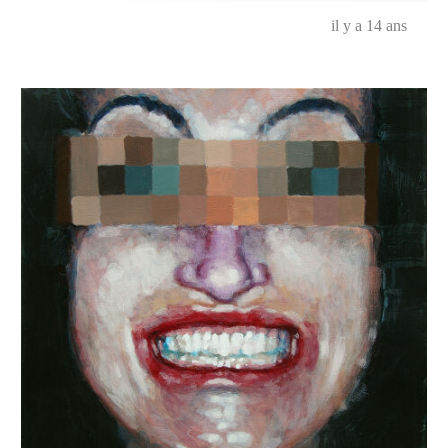
il y a 14 ans