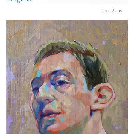
il y a 2 ans