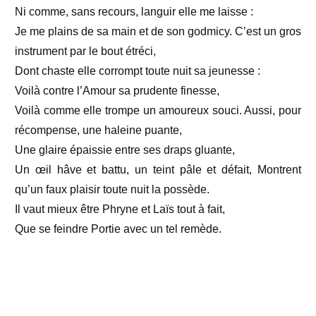
Ni comme, sans recours, languir elle me laisse :
Je me plains de sa main et de son godmicy.
C’est un gros
instrument par le bout étréci,
Dont chaste elle corrompt toute nuit sa jeunesse :
Voilà contre l’Amour sa prudente finesse,
Voilà comme elle trompe un amoureux souci.
Aussi, pour
récompense, une haleine puante,
Une glaire épaissie entre ses draps gluante,
Un œil hâve et battu, un teint pâle et défait,
Montrent
qu’un faux plaisir toute nuit la possède.
Il vaut mieux être Phryne et Laïs tout à fait,
Que se feindre Portie avec un tel remède.