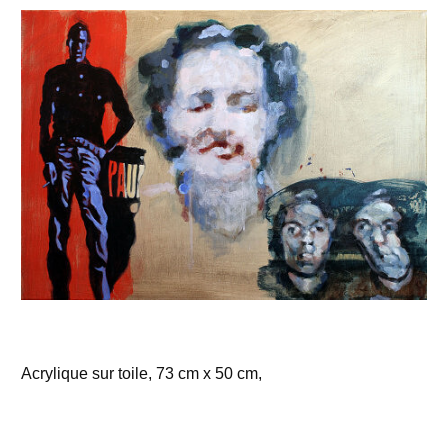
Acrylique sur toile, 73 cm x 50 cm,