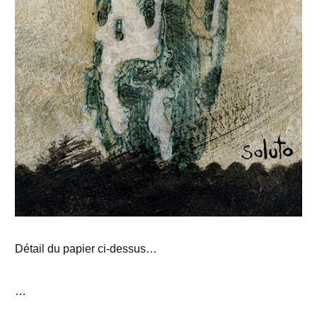
Détail du papier ci-dessus…
…