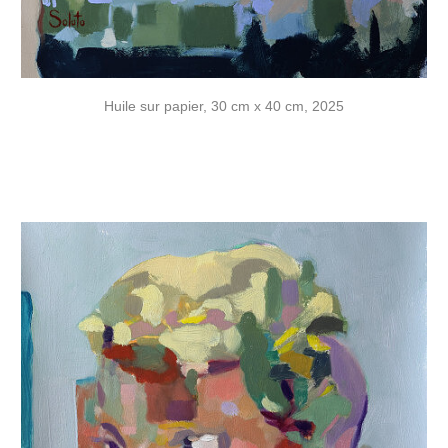
Huile sur papier, 30 cm x 40 cm, 2025