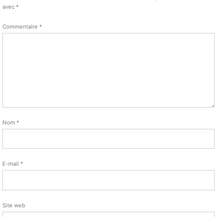
avec
*
Commentaire
*
Nom
*
E-mail
*
Site web