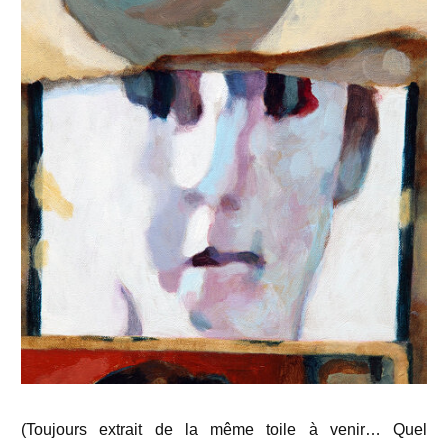
(Toujours extrait de la même toile à venir… Quel