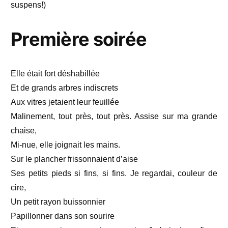
suspens!)
Première soirée
Elle était fort déshabillée
Et de grands arbres indiscrets
Aux vitres jetaient leur feuillée
Malinement, tout près, tout près. Assise sur ma grande
chaise,
Mi-nue, elle joignait les mains.
Sur le plancher frissonnaient d’aise
Ses petits pieds si fins, si fins. Je regardai, couleur de
cire,
Un petit rayon buissonnier
Papillonner dans son sourire