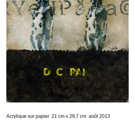
Acrylique sur papier 21 cm x 29,7 cm août 2013
…