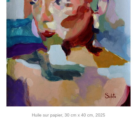
Huile sur papier, 30 cm x 40 cm, 2025