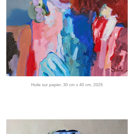
Huile sur papier, 30 cm x 40 cm, 2025