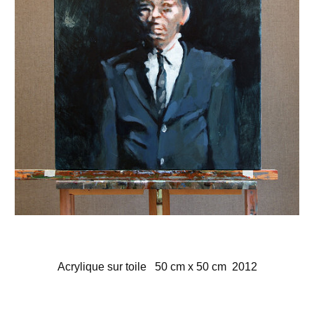
Acrylique sur toile 50 cm x 50 cm 2012