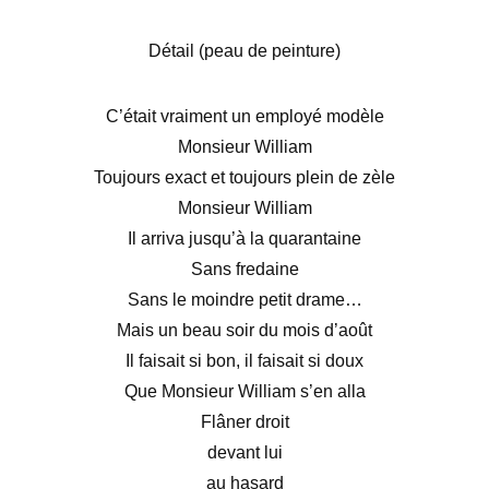
Détail (peau de peinture)
C’était vraiment un employé modèle
Monsieur William
Toujours exact et toujours plein de zèle
Monsieur William
Il arriva jusqu’à la quarantaine
Sans fredaine
Sans le moindre petit drame…
Mais un beau soir du mois d’août
Il faisait si bon, il faisait si doux
Que Monsieur William s’en alla
Flâner droit
devant lui
au hasard