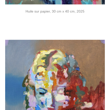
Huile sur papier, 30 cm x 40 cm, 2025