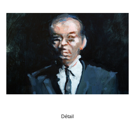
Détail