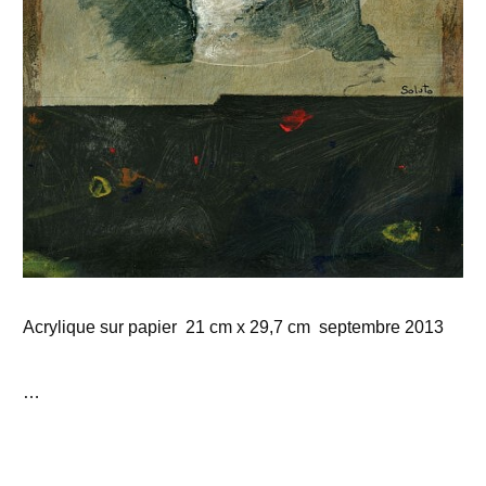
Acrylique sur papier 21 cm x 29,7 cm septembre 2013
…