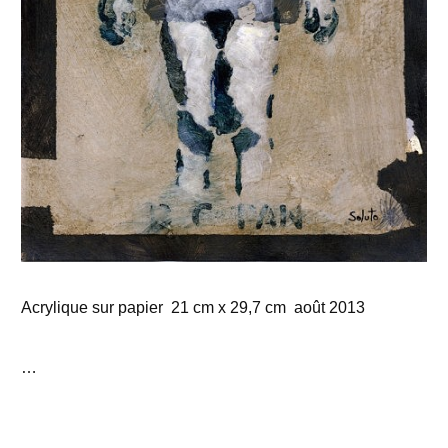
Acrylique sur papier 21 cm x 29,7 cm août 2013
…