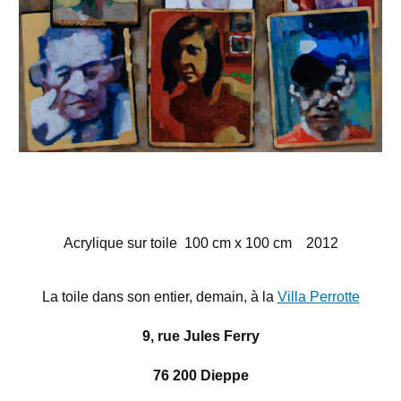
Acrylique sur toile 100 cm x 100 cm 2012
La toile dans son entier, demain, à la
Villa Perrotte
9, rue Jules Ferry
76 200 Dieppe