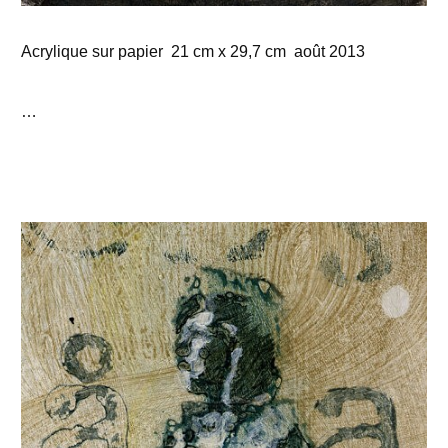
Acrylique sur papier 21 cm x 29,7 cm août 2013
…