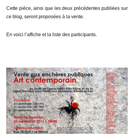
Cette pièce, ainsi que les deux précédentes publiées sur
ce blog, seront proposées à la vente.
En voici l’affiche et la liste des participants.