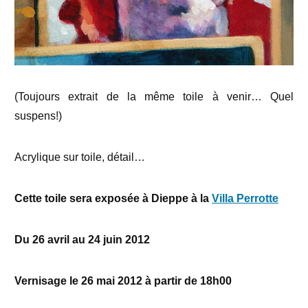
(Toujours extrait de la même toile à venir… Quel
suspens!)
Acrylique sur toile, détail…
Cette toile sera exposée à Dieppe à la
Villa Perrotte
Du 26 avril au 24 juin 2012
Vernisage le 26 mai 2012 à partir de 18h00