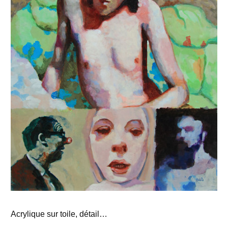
Acrylique sur toile, détail…