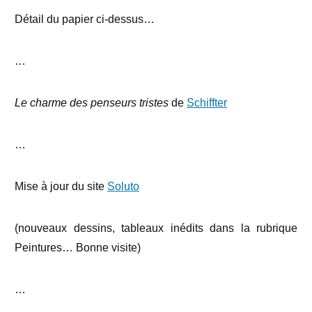
Détail du papier ci-dessus…
…
Le charme des penseurs tristes
de
Schiffter
…
Mise à jour du site
Soluto
(nouveaux dessins, tableaux inédits dans la rubrique
Peintures… Bonne visite)
…