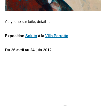
Acrylique sur toile, détail…
Exposition
Soluto
à la
Villa Perrotte
Du 26 avril au 24 juin 2012