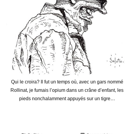
Qui le croira? Il fut un temps où, avec un gars nommé
Rollinat, je fumais l’opium dans un crâne d’enfant, les
pieds nonchalamment appuyés sur un tigre…