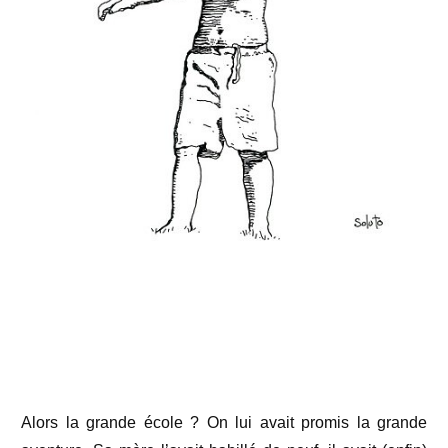
Alors la grande école ? On lui avait promis la grande