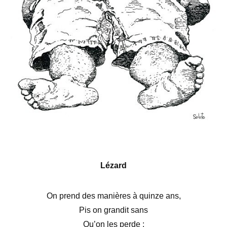
Lézard
On prend des manières à quinze ans,
Pis on grandit sans
Qu’on les perde :