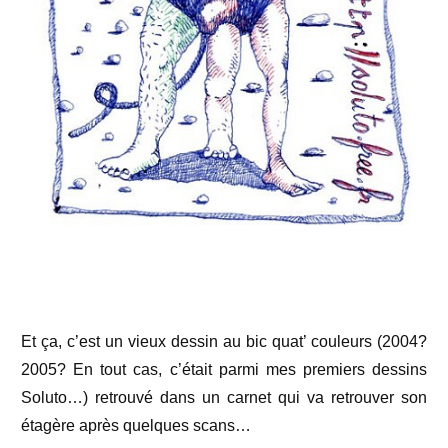
Et ça, c’est un vieux dessin au bic quat’ couleurs (2004?
2005? En tout cas, c’était parmi mes premiers dessins
Soluto…) retrouvé dans un carnet qui va retrouver son
étagère après quelques scans…