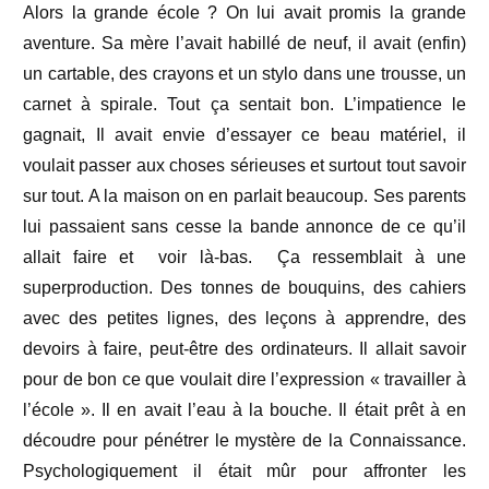
Alors la grande école ? On lui avait promis la grande
aventure. Sa mère l’avait habillé de neuf, il avait (enfin)
un cartable, des crayons et un stylo dans une trousse, un
carnet à spirale. Tout ça sentait bon. L’impatience le
gagnait, Il avait envie d’essayer ce beau matériel, il
voulait passer aux choses sérieuses et surtout tout savoir
sur tout. A la maison on en parlait beaucoup. Ses parents
lui passaient sans cesse la bande annonce de ce qu’il
allait faire et voir là-bas. Ça ressemblait à une
superproduction. Des tonnes de bouquins, des cahiers
avec des petites lignes, des leçons à apprendre, des
devoirs à faire, peut-être des ordinateurs. Il allait savoir
pour de bon ce que voulait dire l’expression « travailler à
l’école ». Il en avait l’eau à la bouche. Il était prêt à en
découdre pour pénétrer le mystère de la Connaissance.
Psychologiquement il était mûr pour affronter les