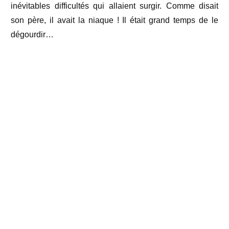
inévitables difficultés qui allaient surgir. Comme disait
son père, il avait la niaque ! Il était grand temps de le
dégourdir…