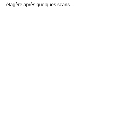
étagère après quelques scans…