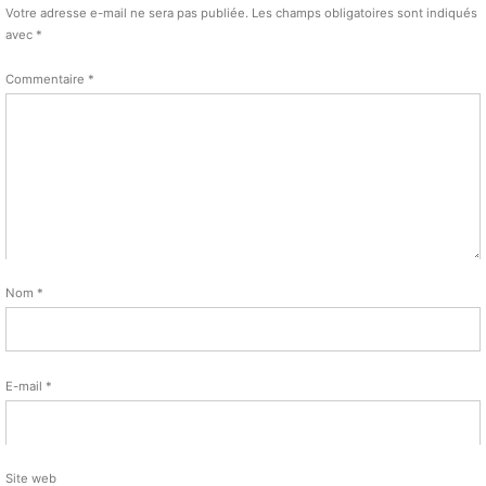
Votre adresse e-mail ne sera pas publiée.
Les champs obligatoires sont indiqués
avec
*
Commentaire
*
Nom
*
E-mail
*
Site web