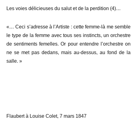
Les voies délicieuses du salut et de la perdition (4)…
«… Ceci s’adresse à l’Artiste : cette femme-là me semble
le type de la femme avec tous ses instincts, un orchestre
de sentiments femelles. Or pour entendre l’orchestre on
ne se met pas dedans, mais au-dessus, au fond de la
salle. »
Flaubert à Louise Colet, 7 mars 1847