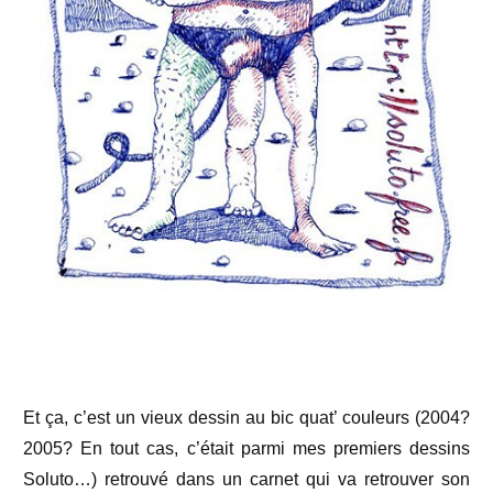
Et ça, c’est un vieux dessin au bic quat’ couleurs (2004?
2005? En tout cas, c’était parmi mes premiers dessins
Soluto…) retrouvé dans un carnet qui va retrouver son