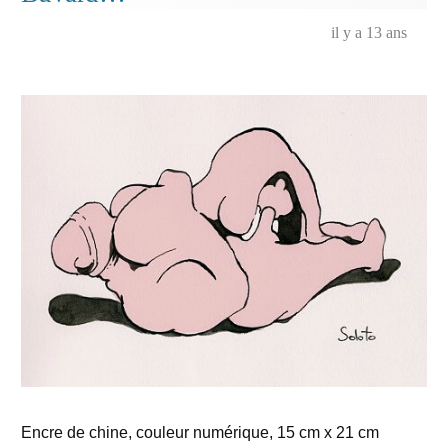
il y a 13 ans
Encre de chine, couleur numérique, 15 cm x 21 cm