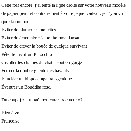
Cette fois encore, j’ai tenté la ligne droite sur votre nouveau modèle
de papier peint et contrairement à votre papier cadeau, je n’y ai vu
que slalom pour:
Eviter de plumer les mouettes
Eviter de démembrer le bonhomme dansant
Eviter de crever la bouée de quelque survivant
Péter le nez d’un Pinocchio
Cisailler les chaines du chat à soutien-gorge
Fermer la double gueule des bavards
Énucléer un hippocampe transgénique
Éventrer un Bouddha rose.
Du coup, j »ai rangé mon cuter. » cuteur »?
Bien à vous .
Françoise.