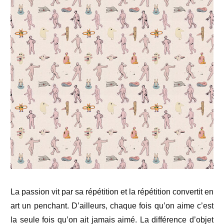
La passion vit par sa répétition et la répétition convertit en
art un penchant. D’ailleurs, chaque fois qu’on aime c’est
la seule fois qu’on ait jamais aimé. La différence d’objet