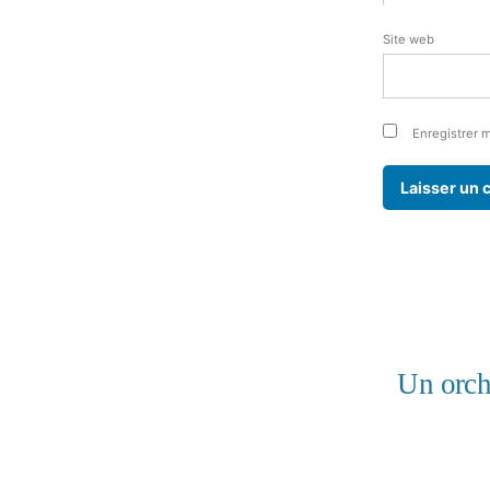
Site web
Enregistrer 
Un orch