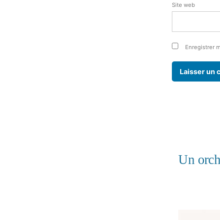
Site web
Enregistrer 
Un orch