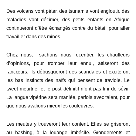
Des volcans vont péter, des tsunamis vont engloutir, des
maladies vont décimer, des petits enfants en Afrique
continueront d’être échangés contre du bétail pour aller
travailler dans des mines.
Chez nous, sachons nous recentrer, les chauffeurs
d’opinions, pour tromper leur ennui, attiseront des
rancœurs. Ils débusqueront des scandales et exciteront
les bas instincts des naïfs qui pensent de traviole. Le
tweet meurtrier et le post définitif n’ont pas fini de sévir.
La langue vipérine sera maniée, parfois avec talent, pour
que nous avalions mieux les couleuvres.
Les meutes y trouveront leur content. Elles se griseront
au bashing, à la louange imbécile. Grondements et