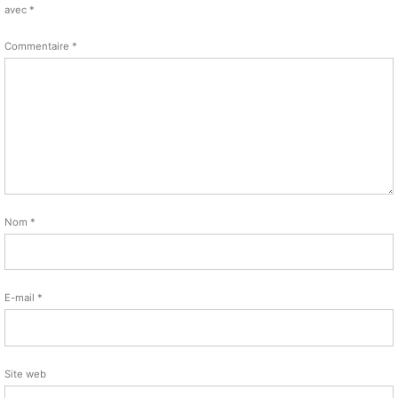
avec
*
Commentaire
*
Nom
*
E-mail
*
Site web