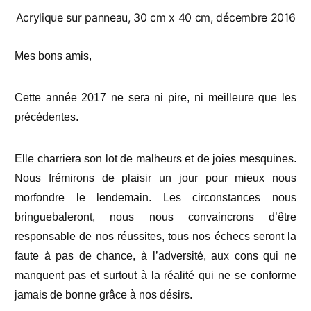
Acrylique sur panneau, 30 cm x 40 cm, décembre 2016
Mes bons amis,
Cette année 2017 ne sera ni pire, ni meilleure que les
précédentes.
Elle charriera son lot de malheurs et de joies mesquines.
Nous frémirons de plaisir un jour pour mieux nous
morfondre le lendemain. Les circonstances nous
bringuebaleront, nous nous convaincrons d’être
responsable de nos réussites, tous nos échecs seront la
faute à pas de chance, à l’adversité, aux cons qui ne
manquent pas et surtout à la réalité qui ne se conforme
jamais de bonne grâce à nos désirs.