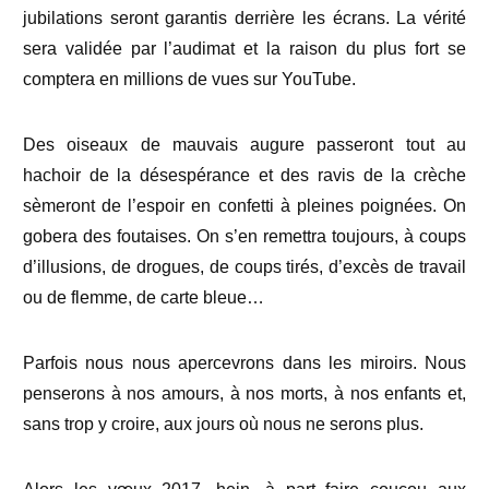
jubilations seront garantis derrière les écrans. La vérité
sera validée par l’audimat et la raison du plus fort se
comptera en millions de vues sur YouTube.
Des oiseaux de mauvais augure passeront tout au
hachoir de la désespérance et des ravis de la crèche
sèmeront de l’espoir en confetti à pleines poignées. On
gobera des foutaises. On s’en remettra toujours, à coups
d’illusions, de drogues, de coups tirés, d’excès de travail
ou de flemme, de carte bleue…
Parfois nous nous apercevrons dans les miroirs. Nous
penserons à nos amours, à nos morts, à nos enfants et,
sans trop y croire, aux jours où nous ne serons plus.