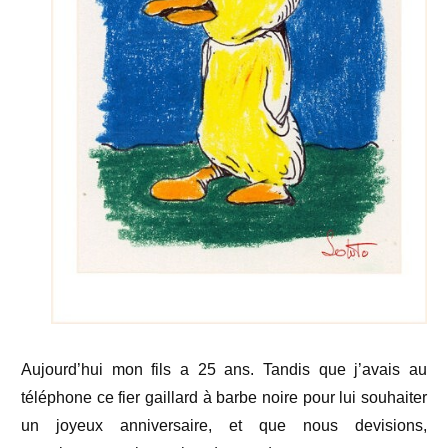
Aujourd’hui mon fils a 25 ans. Tandis que j’avais au
téléphone ce fier gaillard à barbe noire pour lui souhaiter
un joyeux anniversaire, et que nous devisions,