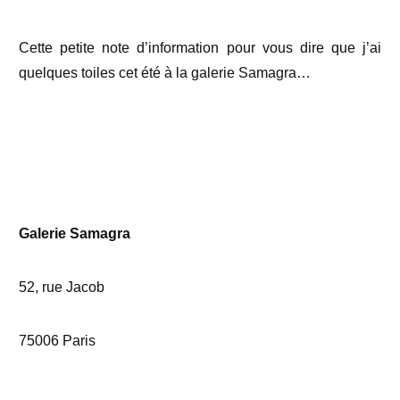
Cette petite note d’information pour vous dire que j’ai
quelques toiles cet été à la galerie Samagra…
Galerie Samagra
52, rue Jacob
75006 Paris