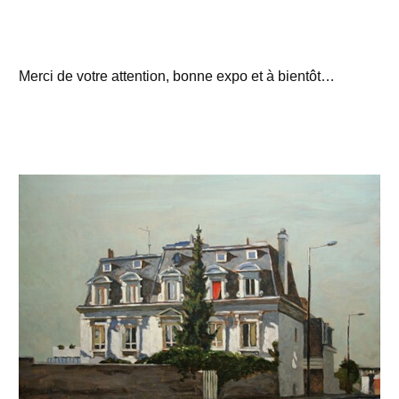
Merci de votre attention, bonne expo et à bientôt…