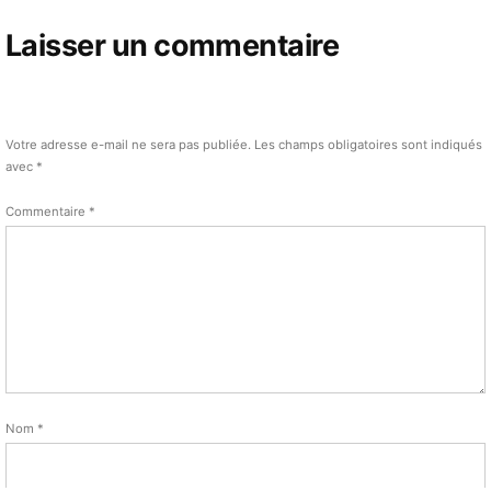
Laisser un commentaire
Votre adresse e-mail ne sera pas publiée.
Les champs obligatoires sont indiqués
avec
*
Commentaire
*
Nom
*