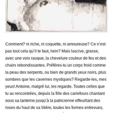
Comment? ni riche, ni coquette, ni amoureuse? Ce n’est
pas tout cela qu’il te faut, hein? Mais lascive, grasse,
avec une voix rauque, la chevelure couleur de feu et des
chairs rebondissantes. Préfères-tu un corps froid comme
la peau des serpents, ou bien de grands yeux noirs, plus
sombres que les cavernes mystiques? Regarde-les, mes
yeux!
Antoine, malgré lui, les regarde.
Toutes celles que
tu as rencontrées, depuis la fille des carrefours chantant
sous sa lanterne jusqu’à la patricienne effeuillant des
roses du haut de sa litière, toutes les formes entrevues,