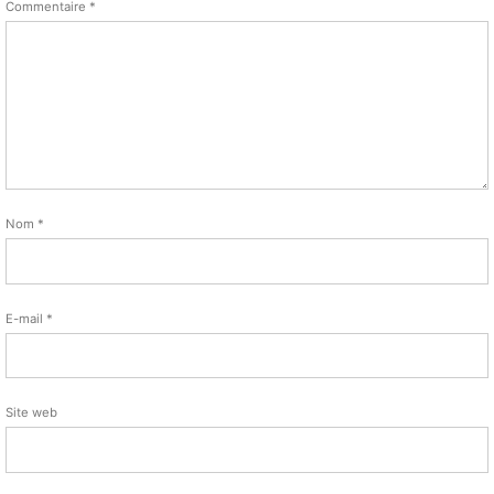
Commentaire
*
Nom
*
E-mail
*
Site web