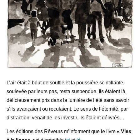
L’air était à bout de souffle et la poussière scintillante,
soulevée par leurs pas, resta suspendue. Ils étaient là,
délicieusement pris dans la lumière de l’été sans savoir
s’ils avançaient ou reculaient. Le sens de l’éternité, par
distraction, venait de les investir. Ils étaient délivrés…
Les éditions des Rêveurs m’informent que le livre
«
Vies