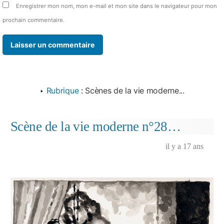
Enregistrer mon nom, mon e-mail et mon site dans le navigateur pour mon
prochain commentaire.
‣
Rubrique
:
Scènes de la vie moderne...
Scène de la vie moderne n°28…
il y a 17 ans