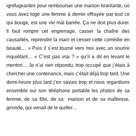
ignifugeantes pour rembourser une maison branlante, où
vous avez logé une femme à demie effrayée par tout ce
qui bouge, est une vie mal barrée. Ça ne doit plus durer.
Il faut rompre cet engrenage, casser la chaîne des
causalités, reprendre la main et cesser cette comédie en
beauté… » Puis il s’est tourné vers moi avec un sourire
inquiétant… « C’est pas vrai ? » qu’il a dit en levant le
menton… Je n’ai rien répondu, trop occupé que j’étais à
chercher une contenance, mais c’était déjà trop tard. Une
demi-heure plus tard j’en savais trop et nous regardions
ensemble sur son téléphone portable les photos de sa
femme, de sa fille, de sa maison et de sa maîtresse,
gironde, qui venait de le quitter…