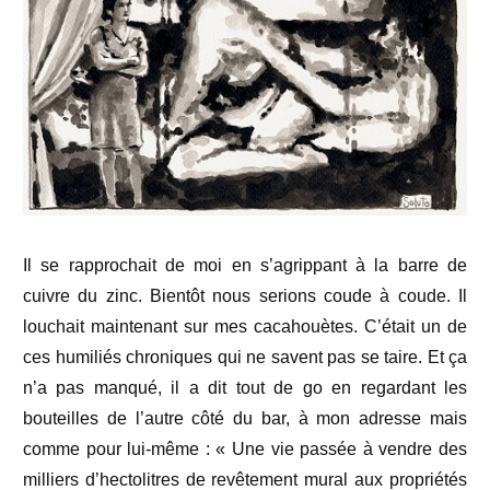
Il se rapprochait de moi en s’agrippant à la barre de
cuivre du zinc. Bientôt nous serions coude à coude. Il
louchait maintenant sur mes cacahouètes. C’était un de
ces humiliés chroniques qui ne savent pas se taire. Et ça
n’a pas manqué, il a dit tout de go en regardant les
bouteilles de l’autre côté du bar, à mon adresse mais
comme pour lui-même : « Une vie passée à vendre des
milliers d’hectolitres de revêtement mural aux propriétés