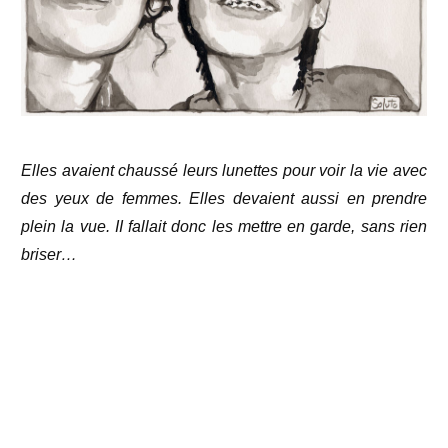
Elles avaient chaussé leurs lunettes pour voir la vie avec
des yeux de femmes. Elles devaient aussi en prendre
plein la vue. II fallait donc les mettre en garde, sans rien
briser…