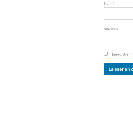
Nom
*
Site web
Enregistrer 