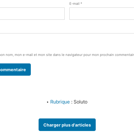
E-mail
*
mon nom, mon e-mail et mon site dans le navigateur pour mon prochain commentair
‣
Rubrique
:
Soluto
Charger plus d'articles