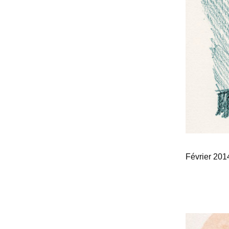
Février 20